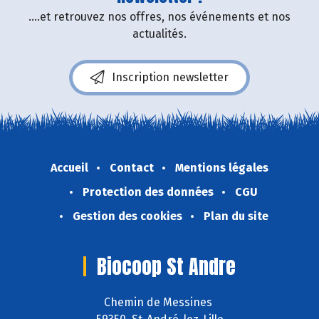
....et retrouvez nos offres, nos événements et nos
actualités.
Inscription newsletter
Accueil
Contact
Mentions légales
Protection des données
CGU
Gestion des cookies
Plan du site
Biocoop St Andre
Chemin de Messines