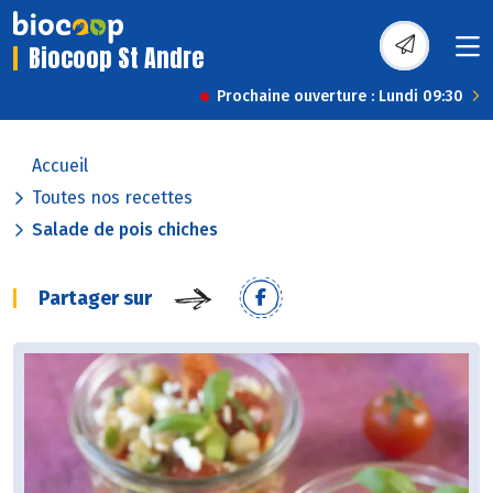
Biocoop St Andre
Prochaine ouverture : Lundi 09:30
Accueil
Toutes nos recettes
Salade de pois chiches
Partager sur