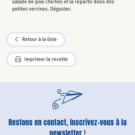
salade de pois chiches et la répartir dans des
petites verrines. Déguster.
Retour à la liste
Imprimer la recette
Restons en contact, inscrivez-vous à la
newsletter !