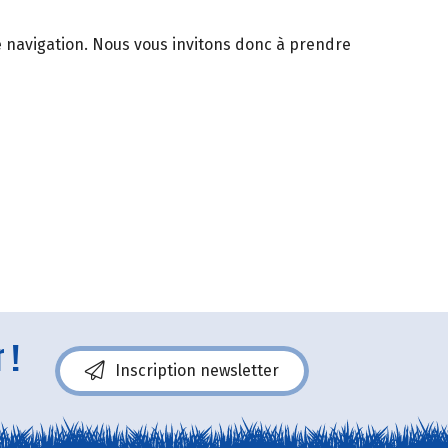
de navigation. Nous vous invitons donc à prendre
 !
Inscription newsletter