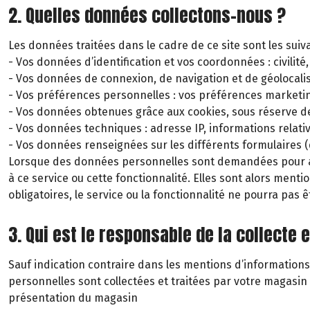
2. Quelles données collectons-nous ?
Les données traitées dans le cadre de ce site sont les suiv
- Vos données d’identification et vos coordonnées : civili
- Vos données de connexion, de navigation et de géolocalisa
- Vos préférences personnelles : vos préférences marketin
- Vos données obtenues grâce aux cookies, sous réserve 
- Vos données techniques : adresse IP, informations relati
- Vos données renseignées sur les différents formulaires (
Lorsque des données personnelles sont demandées pour acc
à ce service ou cette fonctionnalité. Elles sont alors men
obligatoires, le service ou la fonctionnalité ne pourra pas ê
3. Qui est le responsable de la collecte
Sauf indication contraire dans les mentions d’informations
personnelles sont collectées et traitées par votre magasi
présentation du magasin