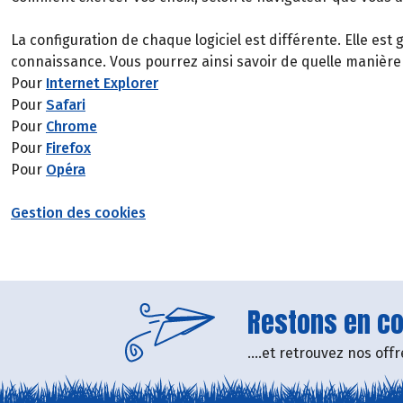
La configuration de chaque logiciel est différente. Elle es
connaissance. Vous pourrez ainsi savoir de quelle manière
Pour
Internet Explorer
Pour
Safari
Pour
Chrome
Pour
Firefox
Pour
Opéra
Gestion des cookies
Restons en con
....et retrouvez nos of