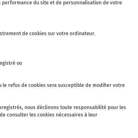
 la performance du site et de personnalisation de votre
istrement de cookies sur votre ordinateur.
egistré ou
 le refus de cookies sera susceptible de modifier votre
nregistrés, nous déclinons toute responsabilité pour les
de consulter les cookies nécessaires à leur