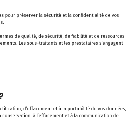
pour préserver la sécurité et la confidentialité de vos
s.
mes de qualité, de sécurité, de fiabilité et de ressources
ements. Les sous-traitants et les prestataires s’engagent
?
ification, d’effacement et à la portabilité de vos données,
la conservation, à l’effacement et à la communication de