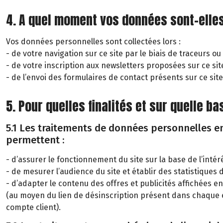
4. A quel moment vos données sont-elles
Vos données personnelles sont collectées lors :
- de votre navigation sur ce site par le biais de traceurs ou
- de votre inscription aux newsletters proposées sur ce sit
- de l’envoi des formulaires de contact présents sur ce site
5. Pour quelles finalités et sur quelle 
5.1 Les traitements de données personnelles eng
permettent :
- d’assurer le fonctionnement du site sur la base de l’inté
- de mesurer l’audience du site et établir des statistiques d
- d’adapter le contenu des offres et publicités affichées
(au moyen du lien de désinscription présent dans chaque 
compte client).