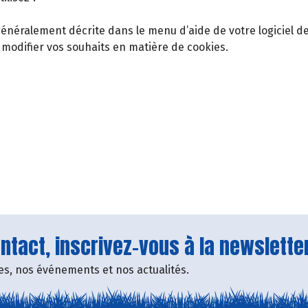
t généralement décrite dans le menu d’aide de votre logiciel 
 modifier vos souhaits en matière de cookies.
tact, inscrivez-vous à la newsletter
fres, nos événements et nos actualités.