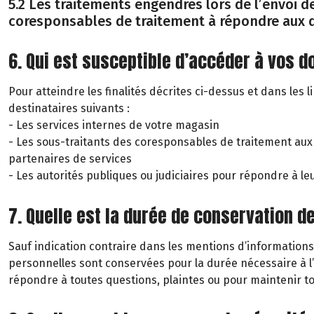
5.2 Les traitements engendrés lors de l’envoi de
coresponsables de traitement à répondre aux 
6. Qui est susceptible d’accéder à vos 
Pour atteindre les finalités décrites ci-dessus et dans les 
destinataires suivants :
- Les services internes de votre magasin
- Les sous-traitants des coresponsables de traitement aux
partenaires de services
- Les autorités publiques ou judiciaires pour répondre à l
7. Quelle est la durée de conservation d
Sauf indication contraire dans les mentions d’informations
personnelles sont conservées pour la durée nécessaire à l
répondre à toutes questions, plaintes ou pour maintenir t