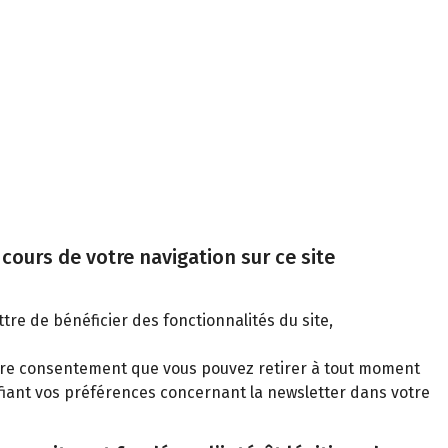
cours de votre navigation sur ce site
tre de bénéficier des fonctionnalités du site,
votre consentement que vous pouvez retirer à tout moment
iant vos préférences concernant la newsletter dans votre