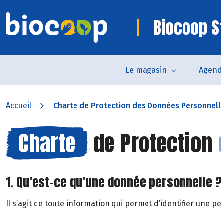
Biocoop S
Le magasin
Agen
Accueil
Charte de Protection des Données Personnel
Charte
de Protection
1. Qu’est-ce qu’une donnée personnelle 
Il s’agit de toute information qui permet d’identifier une