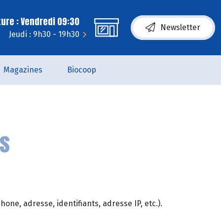
ure : Vendredi 09:30
Newsletter
Jeudi : 9h30 - 19h30
Magazines
Biocoop
es
ne, adresse, identifiants, adresse IP, etc.).