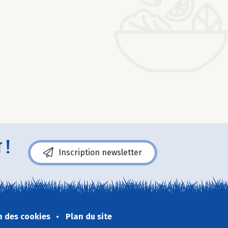
 !
Inscription newsletter
n des cookies
Plan du site