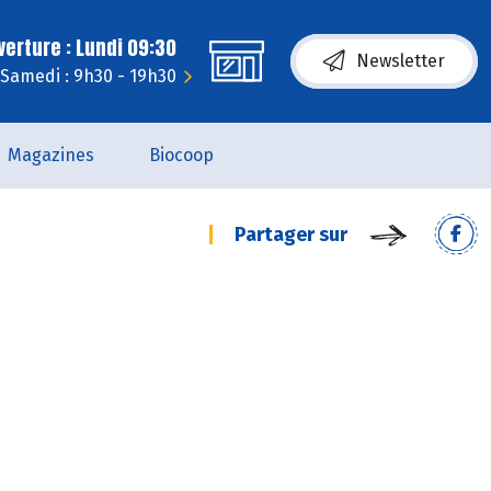
erture : Lundi 09:30
Newsletter
Samedi : 9h30 - 19h30
Magazines
Biocoop
Partager sur