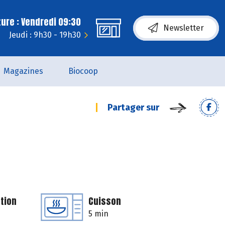
ure : Vendredi 09:30
Newsletter
Jeudi : 9h30 - 19h30
Magazines
Biocoop
Partager sur
tion
Cuisson
5 min