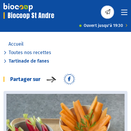
Biocoop St Andre
Ouvert jusqu'à 19:30
Accueil
Toutes nos recettes
Tartinade de fanes
Partager sur