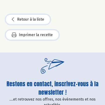
Retour à la liste
Imprimer la recette
Restons en contact, inscrivez-vous à la
newsletter !
....et retrouvez nos offres, nos événements et nos
actualités.