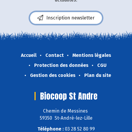
Inscription newsletter
Accueil
Contact
Mentions légales
Protection des données
CGU
Gestion des cookies
Plan du site
Biocoop St Andre
Chemin de Messines
59350 St-André-lez-Lille
Téléphone :
03 28 52 80 99