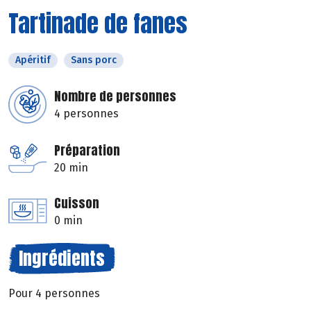
Tartinade de fanes
Apéritif
Sans porc
Nombre de personnes
4 personnes
Préparation
20 min
Cuisson
0 min
Ingrédients
Pour 4 personnes