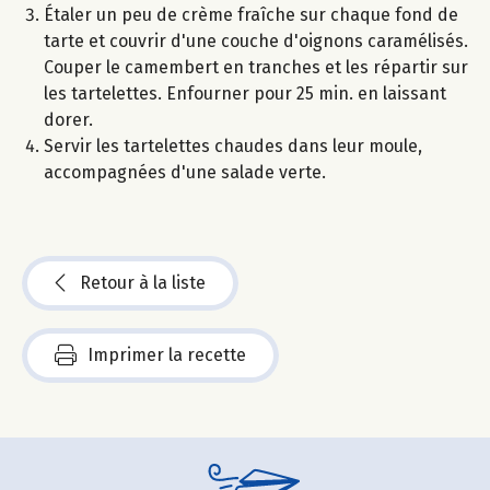
Étaler un peu de crème fraîche sur chaque fond de
tarte et couvrir d'une couche d'oignons caramélisés.
Couper le camembert en tranches et les répartir sur
les tartelettes. Enfourner pour 25 min. en laissant
dorer.
Servir les tartelettes chaudes dans leur moule,
accompagnées d'une salade verte.
Retour à la liste
Imprimer la recette