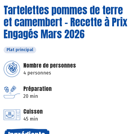
Tartelettes pommes de terre
et camembert - Recette à Prix
Engagés Mars 2026
Plat principal
Nombre de personnes
4 personnes
Préparation
20 min
Cuisson
45 min