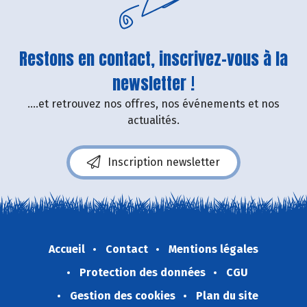
Restons en contact, inscrivez-vous à la
newsletter !
....et retrouvez nos offres, nos événements et nos
actualités.
Inscription newsletter
Accueil
Contact
Mentions légales
Protection des données
CGU
Gestion des cookies
Plan du site