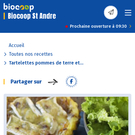
Biocoop St Andre
Prochaine ouverture à 09:30
Accueil
Toutes nos recettes
Tartelettes pommes de terre et...
Partager sur