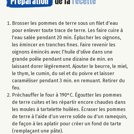
Préparation
de la
recette
Brosser les pommes de terre sous un filet d'eau
pour enlever toute trace de terre. Les faire cuire à
l'eau salée pendant 20 min. Éplucher les oignons,
les émincer en tranches fines. Faire revenir les
oignons émincés avec l'huile d'olive dans une
grande poêle pendant une dizaine de min. en
laissant dorer légèrement. Ajouter le beurre, le miel,
le thym, le cumin, du sel et du poivre et laisser
caraméliser pendant 3 min. en remuant. Retirer du
feu.
Préchauffer le four à 190°C. Égoutter les pommes
de terre cuites et les répartir encore chaudes dans
les moules à tartelette huilées. Écraser les pommes
de terre à l'aide d'un verre solide ou d'un ramequin,
de façon à les aplatir pour créer un fond de tarte
(remplaçant une pâte).