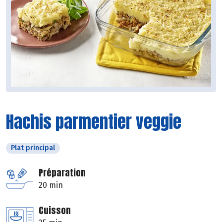
Hachis parmentier veggie
Plat principal
Préparation
20 min
Cuisson