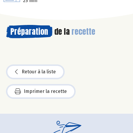
25 min
Préparation
de la
recette
Retour à la liste
Imprimer la recette