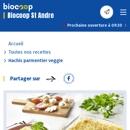
Biocoop St Andre
Prochaine ouverture à 09:30
Accueil
Toutes nos recettes
Hachis parmentier veggie
Partager sur