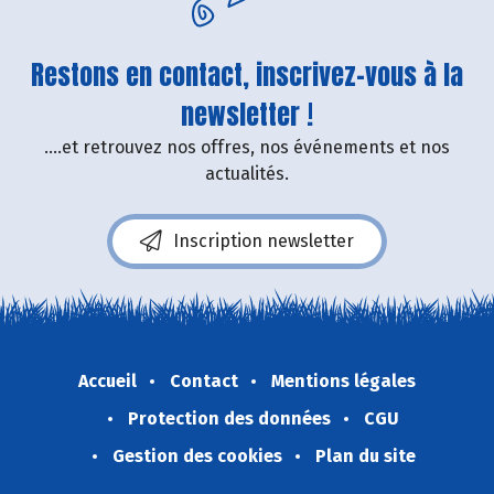
Restons en contact, inscrivez-vous à la
newsletter !
....et retrouvez nos offres, nos événements et nos
actualités.
Inscription newsletter
Accueil
Contact
Mentions légales
Protection des données
CGU
Gestion des cookies
Plan du site