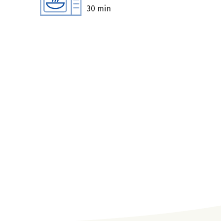
30 min