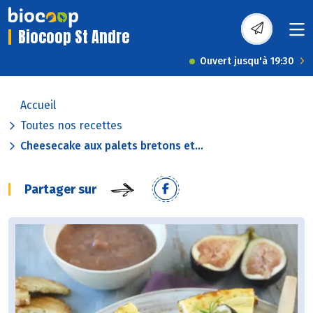
Biocoop St Andre
Ouvert jusqu'à 19:30
Accueil
Toutes nos recettes
Cheesecake aux palets bretons et...
Partager sur