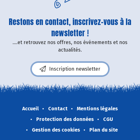
Restons en contact, inscrivez-vous à la
newsletter !
....et retrouvez nos offres, nos événements et nos
actualités.
Inscription newsletter
Accueil
Contact
Mentions légales
Protection des données
CGU
Gestion des cookies
Plan du site