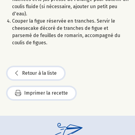
coulis fluide (si nécessaire, ajouter un petit peu
d'eau).
Couper la figue réservée en tranches. Servir le
cheesecake décoré de tranches de figue et
parsemé de feuilles de romarin, accompagné du
coulis de figues.
Retour à la liste
Imprimer la recette