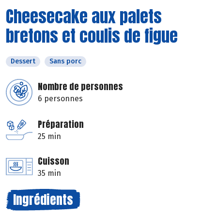
Cheesecake aux palets
bretons et coulis de figue
Dessert
Sans porc
Nombre de personnes
6 personnes
Préparation
25 min
Cuisson
35 min
Ingrédients