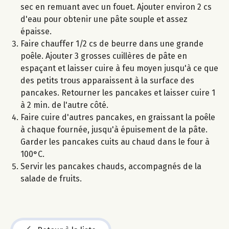
sec en remuant avec un fouet. Ajouter environ 2 cs
d'eau pour obtenir une pâte souple et assez
épaisse.
Faire chauffer 1/2 cs de beurre dans une grande
poêle. Ajouter 3 grosses cuillères de pâte en
espaçant et laisser cuire à feu moyen jusqu'à ce que
des petits trous apparaissent à la surface des
pancakes. Retourner les pancakes et laisser cuire 1
à 2 min. de l'autre côté.
Faire cuire d'autres pancakes, en graissant la poêle
à chaque fournée, jusqu'à épuisement de la pâte.
Garder les pancakes cuits au chaud dans le four à
100°C.
Servir les pancakes chauds, accompagnés de la
salade de fruits.