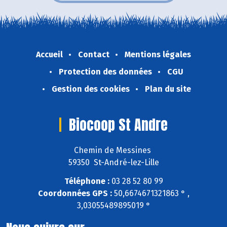
Accueil
Contact
Mentions légales
Protection des données
CGU
Gestion des cookies
Plan du site
Biocoop St Andre
Chemin de Messines
59350 St-André-lez-Lille
Téléphone :
03 28 52 80 99
Coordonnées GPS :
50,6674671321863 ° ,
3,03055489895019 °