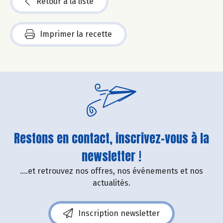
Retour à la liste
Imprimer la recette
Restons en contact, inscrivez-vous à la
newsletter !
....et retrouvez nos offres, nos événements et nos
actualités.
Inscription newsletter