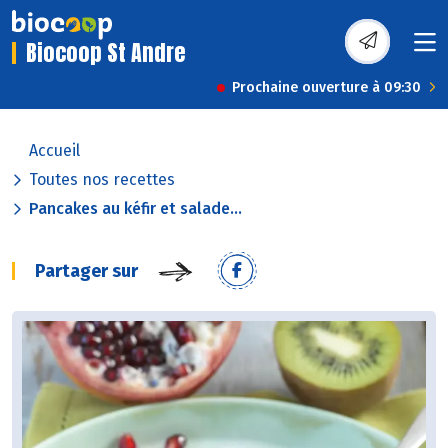
Biocoop St Andre
Prochaine ouverture à 09:30
Accueil
Toutes nos recettes
Pancakes au kéfir et salade...
Partager sur