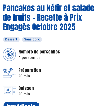
Pancakes au kéfir et salade
de fruits - Recette à Prix
Engagés Octobre 2025
Dessert
Sans porc
Nombre de personnes
4 personnes
Préparation
20 min
Cuisson
20 min