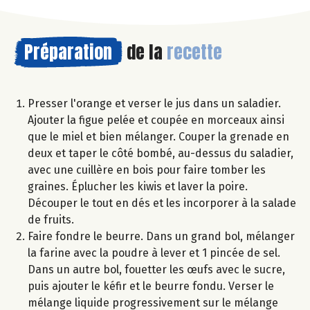
Préparation
de la
recette
Presser l'orange et verser le jus dans un saladier.
Ajouter la figue pelée et coupée en morceaux ainsi
que le miel et bien mélanger. Couper la grenade en
deux et taper le côté bombé, au-dessus du saladier,
avec une cuillère en bois pour faire tomber les
graines. Éplucher les kiwis et laver la poire.
Découper le tout en dés et les incorporer à la salade
de fruits.
Faire fondre le beurre. Dans un grand bol, mélanger
la farine avec la poudre à lever et 1 pincée de sel.
Dans un autre bol, fouetter les œufs avec le sucre,
puis ajouter le kéfir et le beurre fondu. Verser le
mélange liquide progressivement sur le mélange