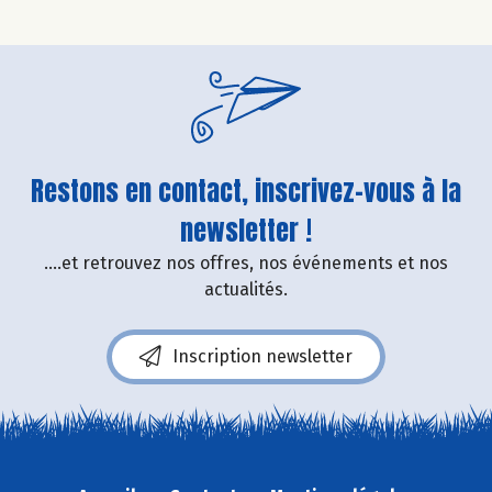
Restons en contact, inscrivez-vous à la
newsletter !
....et retrouvez nos offres, nos événements et nos
actualités.
Inscription newsletter