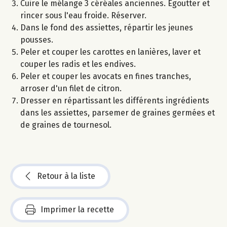
Cuire le mélange 3 céréales anciennes. Egoutter et
rincer sous l'eau froide. Réserver.
Dans le fond des assiettes, répartir les jeunes
pousses.
Peler et couper les carottes en lanières, laver et
couper les radis et les endives.
Peler et couper les avocats en fines tranches,
arroser d'un filet de citron.
Dresser en répartissant les différents ingrédients
dans les assiettes, parsemer de graines germées et
de graines de tournesol.
Retour à la liste
Imprimer la recette