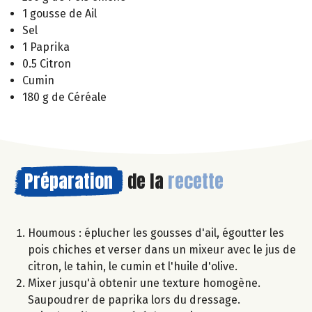
1 gousse de Ail
Sel
1 Paprika
0.5 Citron
Cumin
180 g de Céréale
Préparation
de la
recette
Houmous : éplucher les gousses d'ail, égoutter les
pois chiches et verser dans un mixeur avec le jus de
citron, le tahin, le cumin et l'huile d'olive.
Mixer jusqu'à obtenir une texture homogène.
Saupoudrer de paprika lors du dressage.