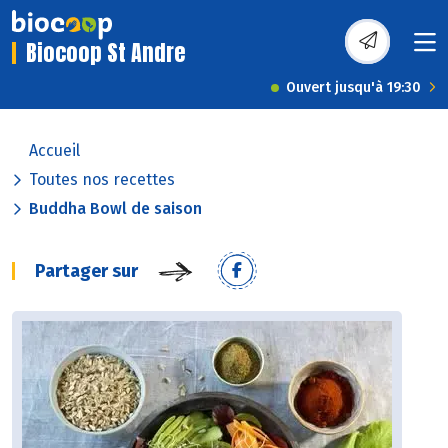
Biocoop St Andre
Ouvert jusqu'à 19:30
Accueil
Toutes nos recettes
Buddha Bowl de saison
Partager sur