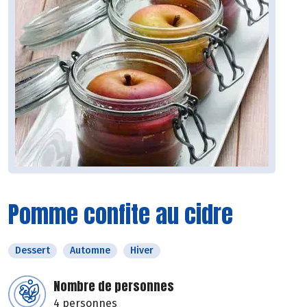
Pomme confite au cidre
Dessert
Automne
Hiver
Nombre de personnes
4 personnes