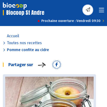
Biocoop St Andre
Prochaine ouverture : Vendredi 09:30
Accueil
Toutes nos recettes
Pomme confite au cidre
Partager sur