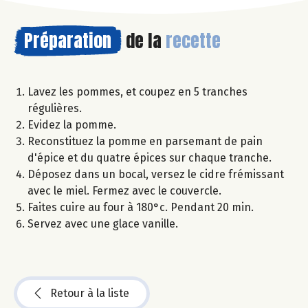
Préparation
de la
recette
Lavez les pommes, et coupez en 5 tranches
régulières.
Evidez la pomme.
Reconstituez la pomme en parsemant de pain
d'épice et du quatre épices sur chaque tranche.
Déposez dans un bocal, versez le cidre frémissant
avec le miel. Fermez avec le couvercle.
Faites cuire au four à 180°c. Pendant 20 min.
Servez avec une glace vanille.
Retour à la liste