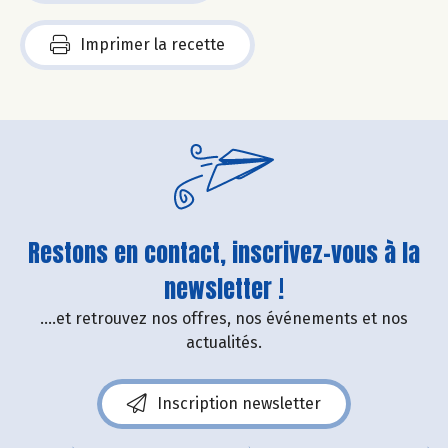
Imprimer la recette
Restons en contact, inscrivez-vous à la
newsletter !
....et retrouvez nos offres, nos événements et nos
actualités.
Inscription newsletter