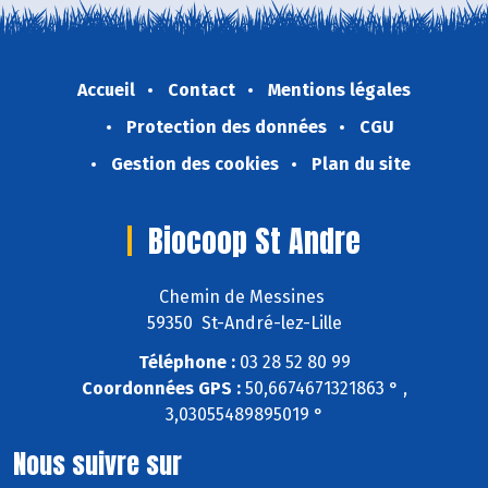
Accueil
Contact
Mentions légales
Protection des données
CGU
Gestion des cookies
Plan du site
Biocoop St Andre
Chemin de Messines
59350 St-André-lez-Lille
Téléphone :
03 28 52 80 99
Coordonnées GPS :
50,6674671321863 ° ,
3,03055489895019 °
Nous suivre sur