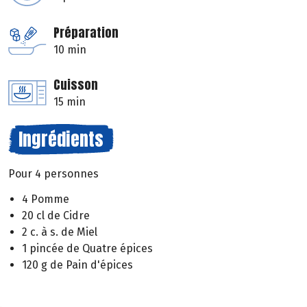
Préparation
10 min
Cuisson
15 min
Ingrédients
Pour 4 personnes
4 Pomme
20 cl de Cidre
2 c. à s. de Miel
1 pincée de Quatre épices
120 g de Pain d'épices