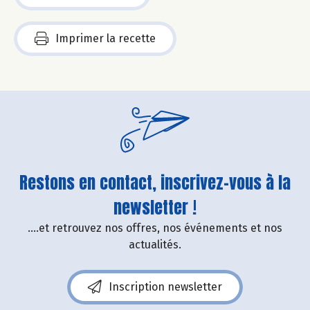
Imprimer la recette
Restons en contact, inscrivez-vous à la
newsletter !
....et retrouvez nos offres, nos événements et nos
actualités.
Inscription newsletter