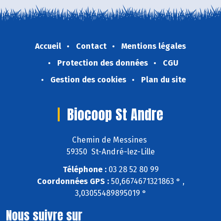
Accueil
Contact
Mentions légales
Protection des données
CGU
Gestion des cookies
Plan du site
Biocoop St Andre
Chemin de Messines
59350 St-André-lez-Lille
Téléphone :
03 28 52 80 99
Coordonnées GPS :
50,6674671321863 ° ,
3,03055489895019 °
Nous suivre sur