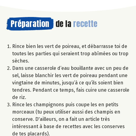
Préparation
de la
recette
Rince bien les vert de poireau, et débarrasse toi de
toutes les parties qui seraient trop abîmées ou trop
sèches.
Dans une casserole d’eau bouillante avec un peu de
sel, laisse blanchir les vert de poireau pendant une
vingtaine de minutes, jusqu’à ce qu’ils soient bien
tendres. Pendant ce temps, fais cuire une casserole
de riz.
Rince les champignons puis coupe les en petits
morceaux (tu peux utiliser aussi des champis en
conserve. D'ailleurs, on a fait un article très
intéressant à base de recettes avec les conserves
de tes placards).