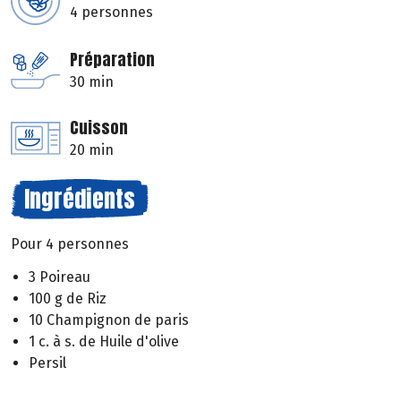
4 personnes
Préparation
30 min
Cuisson
20 min
Ingrédients
Pour 4 personnes
3 Poireau
100 g de Riz
10 Champignon de paris
1 c. à s. de Huile d'olive
Persil