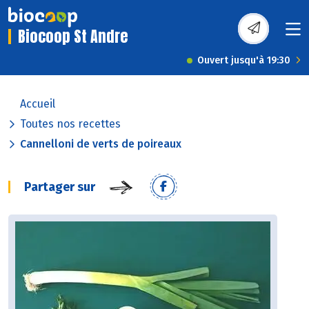
Biocoop St Andre
Ouvert jusqu'à 19:30
Accueil
Toutes nos recettes
Cannelloni de verts de poireaux
Partager sur