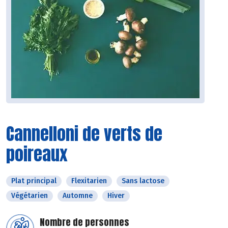
Cannelloni de verts de
poireaux
Plat principal
Flexitarien
Sans lactose
Végétarien
Automne
Hiver
Nombre de personnes