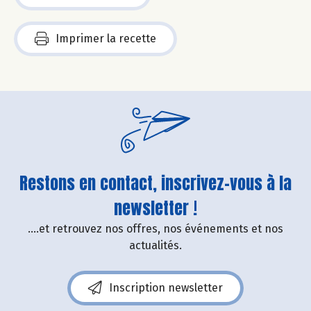
Imprimer la recette
Restons en contact, inscrivez-vous à la
newsletter !
....et retrouvez nos offres, nos événements et nos
actualités.
Inscription newsletter