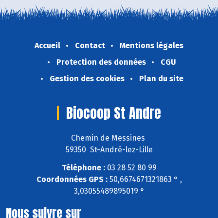
Accueil
Contact
Mentions légales
Protection des données
CGU
Gestion des cookies
Plan du site
Biocoop St Andre
Chemin de Messines
59350 St-André-lez-Lille
Téléphone :
03 28 52 80 99
Coordonnées GPS :
50,6674671321863 ° ,
3,03055489895019 °
Nous suivre sur