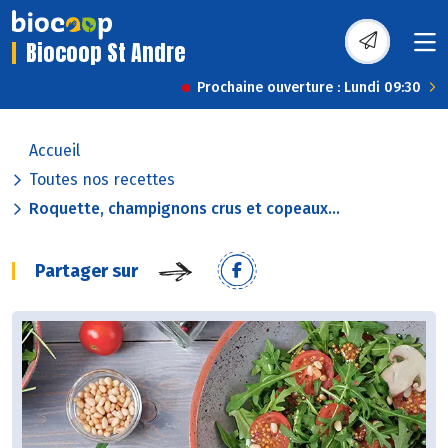
Biocoop St Andre
Prochaine ouverture : Lundi 09:30
Accueil
Toutes nos recettes
Roquette, champignons crus et copeaux...
Partager sur