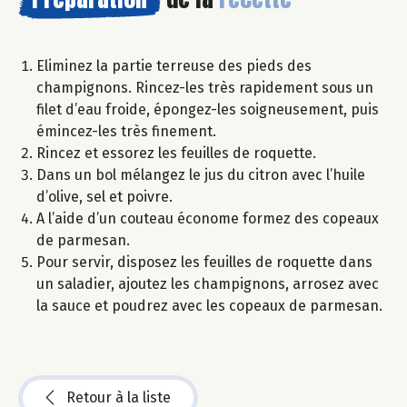
Eliminez la partie terreuse des pieds des
champignons. Rincez-les très rapidement sous un
filet d’eau froide, épongez-les soigneusement, puis
émincez-les très finement.
Rincez et essorez les feuilles de roquette.
Dans un bol mélangez le jus du citron avec l’huile
d’olive, sel et poivre.
A l’aide d’un couteau économe formez des copeaux
de parmesan.
Pour servir, disposez les feuilles de roquette dans
un saladier, ajoutez les champignons, arrosez avec
la sauce et poudrez avec les copeaux de parmesan.
Retour à la liste