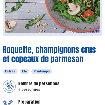
Roquette, champignons crus
et copeaux de parmesan
Entrée
Eté
Printemps
Nombre de personnes
4 personnes
Préparation