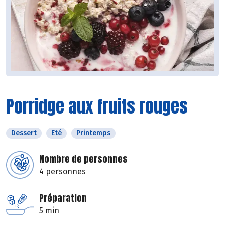
Porridge aux fruits rouges
Dessert
Eté
Printemps
Nombre de personnes
4 personnes
Préparation
5 min