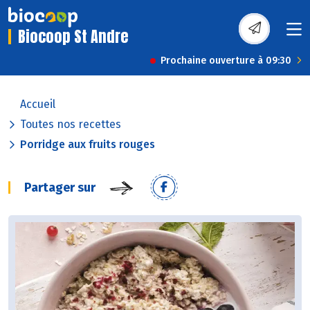
Biocoop St Andre
Prochaine ouverture à 09:30
Accueil
Toutes nos recettes
Porridge aux fruits rouges
Partager sur