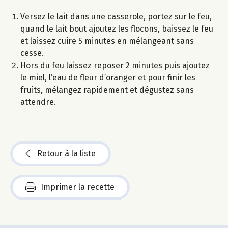
Versez le lait dans une casserole, portez sur le feu,
quand le lait bout ajoutez les flocons, baissez le feu
et laissez cuire 5 minutes en mélangeant sans
cesse.
Hors du feu laissez reposer 2 minutes puis ajoutez
le miel, l’eau de fleur d’oranger et pour finir les
fruits, mélangez rapidement et dégustez sans
attendre.
Retour à la liste
Imprimer la recette