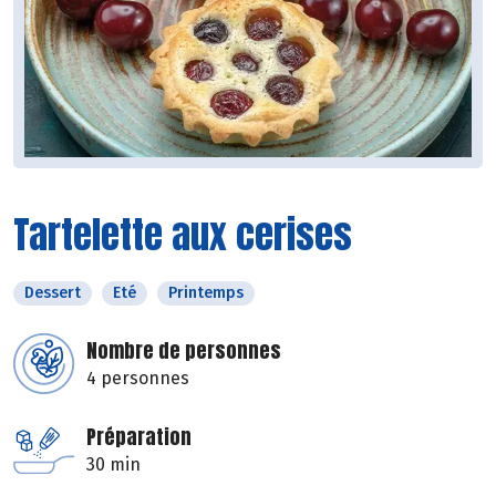
Tartelette aux cerises
Dessert
Eté
Printemps
Nombre de personnes
4 personnes
Préparation
30 min