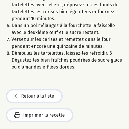
tartelettes avec celle-ci, déposez sur ces fonds de
tartelettes les cerises bien égouttées enfournez
pendant 10 minutes.
Dans un bol mélangez à la fourchette la faisselle
avec le deuxième œuf et le sucre restant.
Versez sur les cerises et remettez dans le four
pendant encore une quinzaine de minutes.
Démoulez les tartelettes, laissez-les refroidir. 6
Dégustez-les bien fraîches poudrées de sucre glace
ou d’amandes effilées dorées.
Retour à la liste
Imprimer la recette