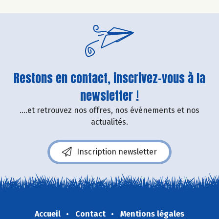
Restons en contact, inscrivez-vous à la
newsletter !
....et retrouvez nos offres, nos événements et nos
actualités.
Inscription newsletter
Accueil
Contact
Mentions légales