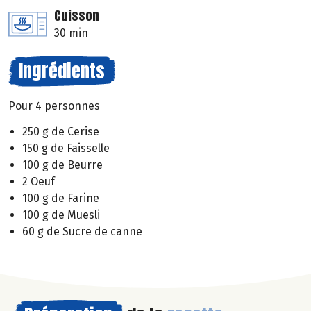
Cuisson
30 min
Ingrédients
Pour 4 personnes
250 g de Cerise
150 g de Faisselle
100 g de Beurre
2 Oeuf
100 g de Farine
100 g de Muesli
60 g de Sucre de canne