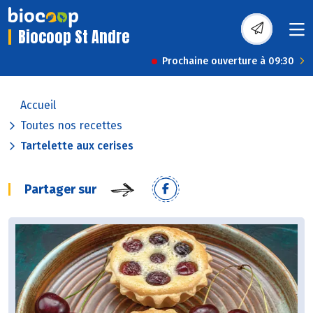
Biocoop St Andre
Prochaine ouverture à 09:30
Accueil
Toutes nos recettes
Tartelette aux cerises
Partager sur