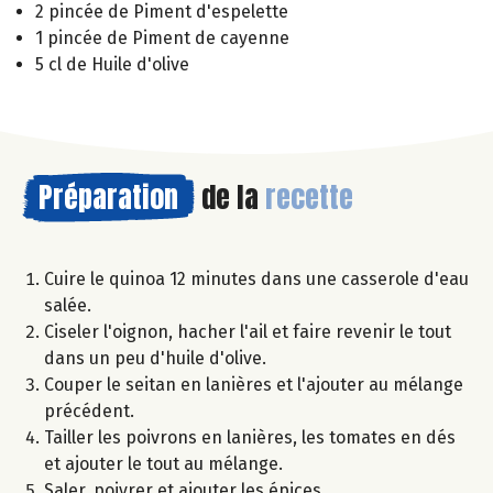
2 pincée de Piment d'espelette
1 pincée de Piment de cayenne
5 cl de Huile d'olive
Préparation
de la
recette
Cuire le quinoa 12 minutes dans une casserole d'eau
salée.
Ciseler l'oignon, hacher l'ail et faire revenir le tout
dans un peu d'huile d'olive.
Couper le seitan en lanières et l'ajouter au mélange
précédent.
Tailler les poivrons en lanières, les tomates en dés
et ajouter le tout au mélange.
Saler, poivrer et ajouter les épices.