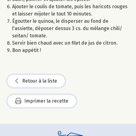
Ajouter le coulis de tomate, puis les haricots rouges
et laisser mijoter le tout 10 minutes.
Égoutter le quinoa, le disperser au fond de
l'assiette, déposer dessus 3 cs. du mélange chili/
seitan/ tomate.
Servir bien chaud avec un filet de jus de citron.
Bon appétit !
Retour à la liste
Imprimer la recette