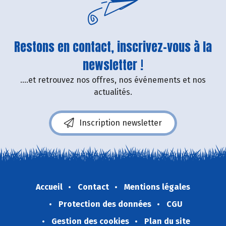
Restons en contact, inscrivez-vous à la
newsletter !
....et retrouvez nos offres, nos événements et nos
actualités.
Inscription newsletter
Accueil
Contact
Mentions légales
Protection des données
CGU
Gestion des cookies
Plan du site