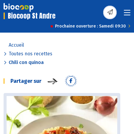
Biocoop St Andre
Prochaine ouverture : Samedi 09:30
Accueil
Toutes nos recettes
Chili con quinoa
Partager sur