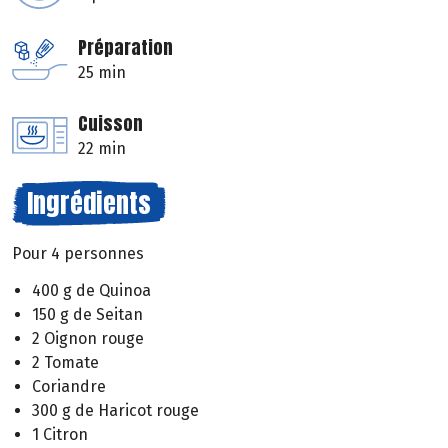
Préparation
25 min
Cuisson
22 min
Ingrédients
Pour 4 personnes
400 g de Quinoa
150 g de Seitan
2 Oignon rouge
2 Tomate
Coriandre
300 g de Haricot rouge
1 Citron