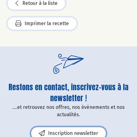
Retour à la liste
Imprimer la recette
Restons en contact, inscrivez-vous à la
newsletter !
....et retrouvez nos offres, nos événements et nos
actualités.
Inscription newsletter