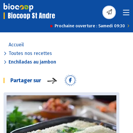
Biocoop St Andre
Prochaine ouverture : Samedi 09:30
Accueil
Toutes nos recettes
Enchiladas au jambon
Partager sur