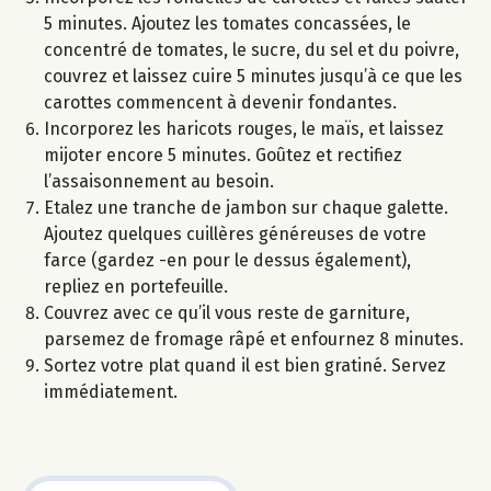
5 minutes. Ajoutez les tomates concassées, le
concentré de tomates, le sucre, du sel et du poivre,
couvrez et laissez cuire 5 minutes jusqu’à ce que les
carottes commencent à devenir fondantes.
Incorporez les haricots rouges, le maïs, et laissez
mijoter encore 5 minutes. Goûtez et rectifiez
l’assaisonnement au besoin.
Etalez une tranche de jambon sur chaque galette.
Ajoutez quelques cuillères généreuses de votre
farce (gardez -en pour le dessus également),
repliez en portefeuille.
Couvrez avec ce qu’il vous reste de garniture,
parsemez de fromage râpé et enfournez 8 minutes.
Sortez votre plat quand il est bien gratiné. Servez
immédiatement.