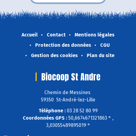
Accueil
Contact
Mentions légales
Protection des données
CGU
Gestion des cookies
Plan du site
Biocoop St Andre
Chemin de Messines
59350 St-André-lez-Lille
Téléphone :
03 28 52 80 99
Coordonnées GPS :
50,6674671321863 ° ,
3,03055489895019 °