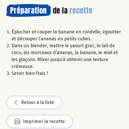
Préparation
de la
recette
Éplucher et couper la banane en rondelle, égoutter
et découper l’ananas en petits cubes.
Dans un blender, mettre le yaourt grec, le lait de
coco, les morceaux d’ananas, la banane, le miel et
les glaçons. Mixer jusqu’à obtenir une texture
crémeuse.
Servir bien frais !
Retour à la liste
Imprimer la recette