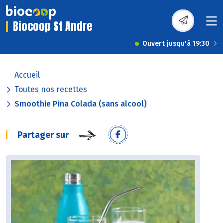
Biocoop St Andre
Ouvert jusqu'à 19:30
Accueil
Toutes nos recettes
Smoothie Pina Colada (sans alcool)
Partager sur