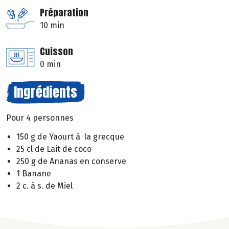
Préparation
10 min
Cuisson
0 min
Ingrédients
Pour 4 personnes
150 g de Yaourt à la grecque
25 cl de Lait de coco
250 g de Ananas en conserve
1 Banane
2 c. à s. de Miel