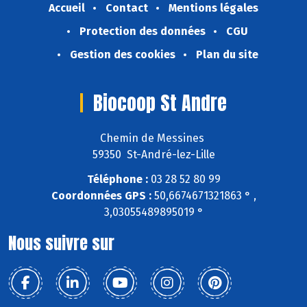
Accueil
Contact
Mentions légales
Protection des données
CGU
Gestion des cookies
Plan du site
Biocoop St Andre
Chemin de Messines
59350 St-André-lez-Lille
Téléphone :
03 28 52 80 99
Coordonnées GPS :
50,6674671321863 ° ,
3,03055489895019 °
Nous suivre sur