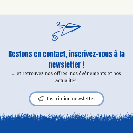
Restons en contact, inscrivez-vous à la
newsletter !
....et retrouvez nos offres, nos événements et nos
actualités.
Inscription newsletter