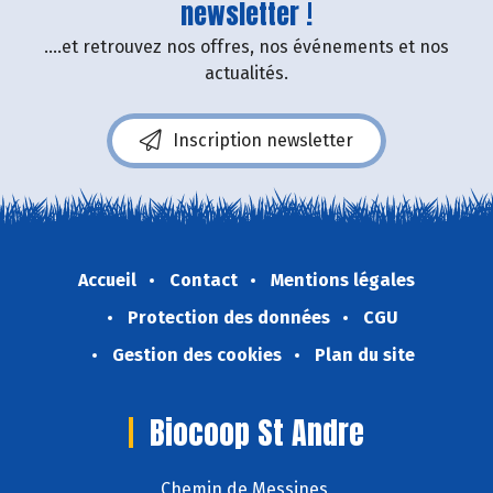
newsletter !
....et retrouvez nos offres, nos événements et nos
actualités.
Inscription newsletter
Accueil
Contact
Mentions légales
Protection des données
CGU
Gestion des cookies
Plan du site
Biocoop St Andre
Chemin de Messines