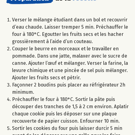
Verser le mélange étudiant dans un bol et recouvrir
d’eau chaude. Laisser tremper 5 min. Préchauffer le
four à 180°C. Egoutter les fruits secs et les hacher
grossièrement à l’aide d’un couteau.
Couper le beurre en morceaux et le travailler en
pommade. Dans une jatte, malaxer avec le sucre de
canne. Ajouter l’œuf et mélanger. Verser la farine, la
levure chimique et une pincée de sel puis mélanger.
Ajouter les fruits secs et pétrir.
Façonner 2 boudins puis placer au réfrigérateur 2h
minimum.
Préchauffer le four à 180°C. Sortir la pâte puis
découper des tranches de 1,5 à 2 cm environ. Aplatir
chaque cookie puis les déposer sur une plaque
recouverte de papier cuisson. Enfourner 10 min.
Sortir les cookies du four puis laisser durcir 5 min