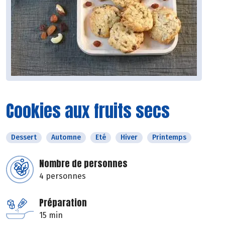
Cookies aux fruits secs
Dessert
Automne
Eté
Hiver
Printemps
Nombre de personnes
4 personnes
Préparation
15 min