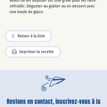
avant de les déposer sur une grille pour les faire
refroidir. Déguster au goûter ou en dessert avec
une boule de glace.
Retour à la liste
Imprimer la recette
Restons en contact, inscrivez-vous à la