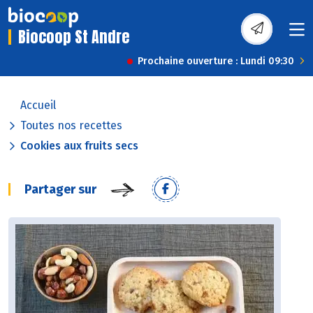
Biocoop St Andre
Prochaine ouverture : Lundi 09:30
Accueil
Toutes nos recettes
Cookies aux fruits secs
Partager sur