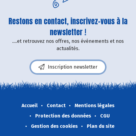
Restons en contact, inscrivez-vous à la
newsletter !
....et retrouvez nos offres, nos événements et nos
actualités.
Inscription newsletter
Accueil
Contact
Mentions légales
Protection des données
CGU
Gestion des cookies
Plan du site