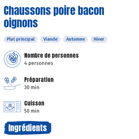
Chaussons poire bacon
oignons
Plat principal
Viande
Automne
Hiver
Nombre de personnes
4 personnes
Préparation
30 min
Cuisson
50 min
Ingrédients