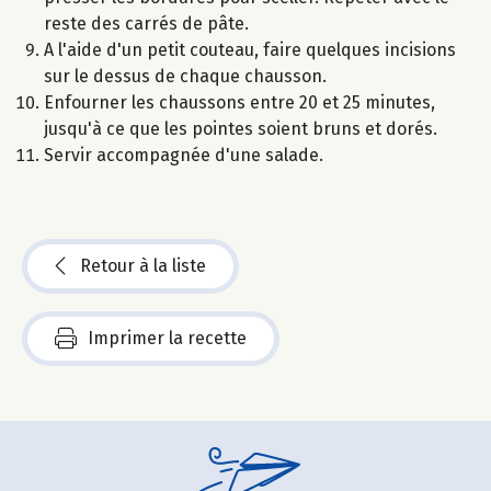
reste des carrés de pâte.
A l'aide d'un petit couteau, faire quelques incisions
sur le dessus de chaque chausson.
Enfourner les chaussons entre 20 et 25 minutes,
jusqu'à ce que les pointes soient bruns et dorés.
Servir accompagnée d'une salade.
Retour à la liste
Imprimer la recette