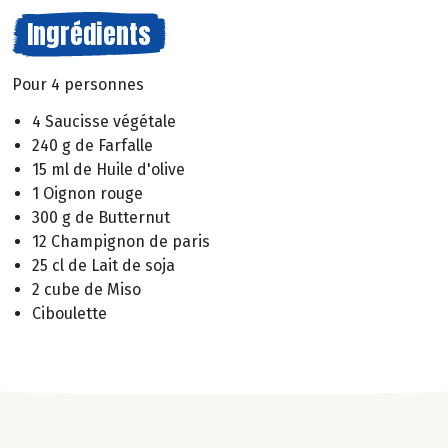
Ingrédients
Pour 4 personnes
4 Saucisse végétale
240 g de Farfalle
15 ml de Huile d'olive
1 Oignon rouge
300 g de Butternut
12 Champignon de paris
25 cl de Lait de soja
2 cube de Miso
Ciboulette