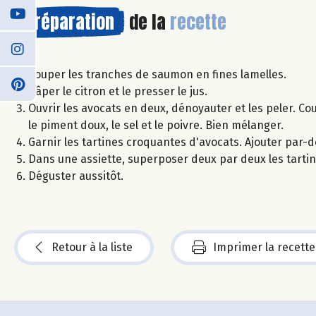
Préparation
de la
recette
Couper les tranches de saumon en fines lamelles.
Râper le citron et le presser le jus.
Ouvrir les avocats en deux, dénoyauter et les peler. Coup
le piment doux, le sel et le poivre. Bien mélanger.
Garnir les tartines croquantes d'avocats. Ajouter par
Dans une assiette, superposer deux par deux les tartine
Déguster aussitôt.
Retour à la liste
Imprimer la recette