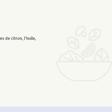
s de citron, l'huile,