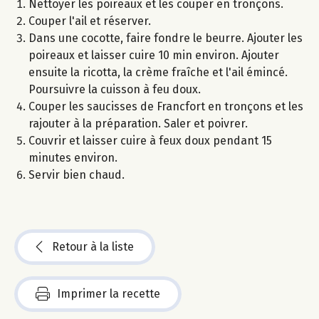
Nettoyer les poireaux et les couper en tronçons.
Couper l'ail et réserver.
Dans une cocotte, faire fondre le beurre. Ajouter les
poireaux et laisser cuire 10 min environ. Ajouter
ensuite la ricotta, la crème fraîche et l'ail émincé.
Poursuivre la cuisson à feu doux.
Couper les saucisses de Francfort en tronçons et les
rajouter à la préparation. Saler et poivrer.
Couvrir et laisser cuire à feux doux pendant 15
minutes environ.
Servir bien chaud.
Retour à la liste
Imprimer la recette