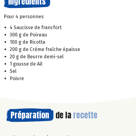
Ingrédients
Pour 4 personnes
4 Saucisse de francfort
300 g de Poireau
100 g de Ricotta
200 g de Crème fraîche épaisse
20 g de Beurre demi-sel
1 gousse de Ail
Sel
Poivre
Préparation
de la
recette