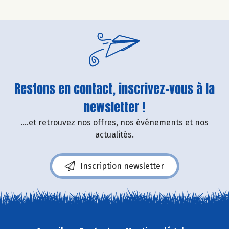
Restons en contact, inscrivez-vous à la
newsletter !
....et retrouvez nos offres, nos événements et nos
actualités.
Inscription newsletter