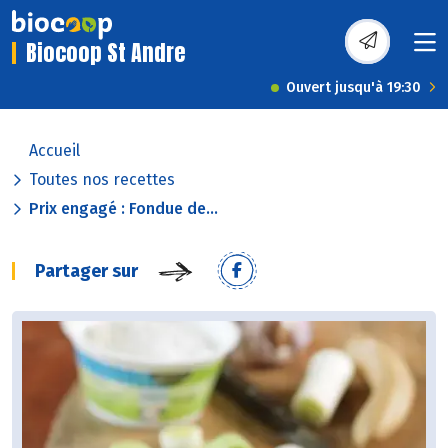
Biocoop St Andre
Ouvert jusqu'à 19:30
Accueil
Toutes nos recettes
Prix engagé : Fondue de...
Partager sur