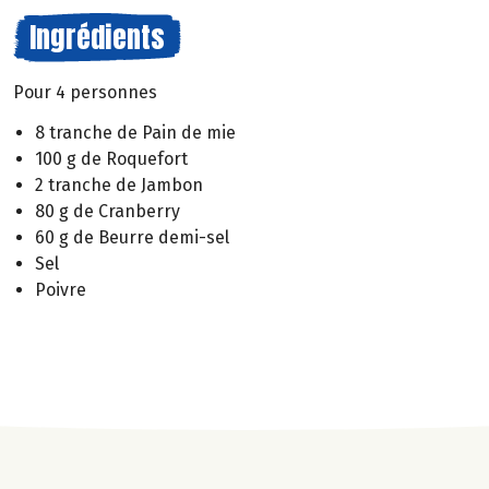
Ingrédients
Pour 4 personnes
8 tranche de Pain de mie
100 g de Roquefort
2 tranche de Jambon
80 g de Cranberry
60 g de Beurre demi-sel
Sel
Poivre