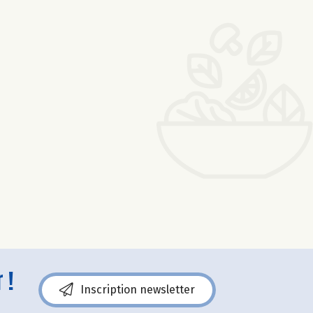
 !
Inscription newsletter