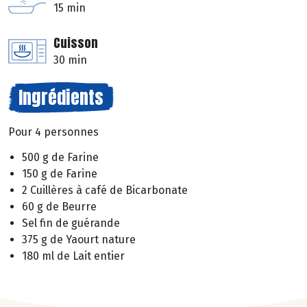
15 min
Cuisson
30 min
Ingrédients
Pour 4 personnes
500 g de Farine
150 g de Farine
2 Cuillères à café de Bicarbonate
60 g de Beurre
Sel fin de guérande
375 g de Yaourt nature
180 ml de Lait entier