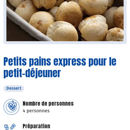
Petits pains express pour le
petit-déjeuner
Dessert
Nombre de personnes
4 personnes
Préparation