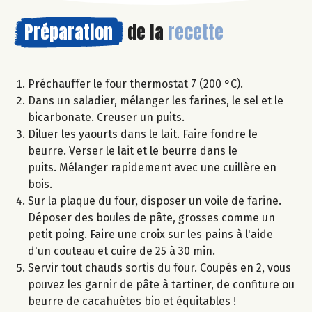
Préparation
de la
recette
Préchauffer le four thermostat 7 (200 °C).
Dans un saladier, mélanger les farines, le sel et le
bicarbonate. Creuser un puits.
Diluer les yaourts dans le lait. Faire fondre le
beurre. Verser le lait et le beurre dans le
puits. Mélanger rapidement avec une cuillère en
bois.
Sur la plaque du four, disposer un voile de farine.
Déposer des boules de pâte, grosses comme un
petit poing. Faire une croix sur les pains à l'aide
d'un couteau et cuire de 25 à 30 min.
Servir tout chauds sortis du four. Coupés en 2, vous
pouvez les garnir de pâte à tartiner, de confiture ou
beurre de cacahuètes bio et équitables !