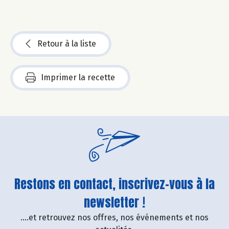
Retour à la liste
Imprimer la recette
Restons en contact, inscrivez-vous à la
newsletter !
....et retrouvez nos offres, nos événements et nos