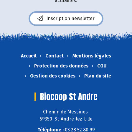
actualités.
Inscription newsletter
Accueil
Contact
Mentions légales
Protection des données
CGU
Gestion des cookies
Plan du site
Biocoop St Andre
Chemin de Messines
59350 St-André-lez-Lille
Téléphone :
03 28 52 80 99