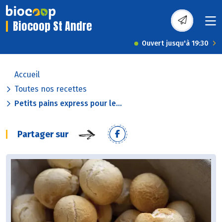
Biocoop St Andre
Ouvert jusqu'à 19:30
Accueil
Toutes nos recettes
Petits pains express pour le...
Partager sur