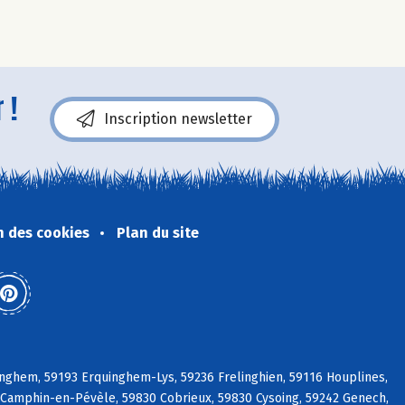
 !
Inscription newsletter
n des cookies
Plan du site
nghem, 59193 Erquinghem-Lys, 59236 Frelinghien, 59116 Houplines,
Camphin-en-Pévèle, 59830 Cobrieux, 59830 Cysoing, 59242 Genech,