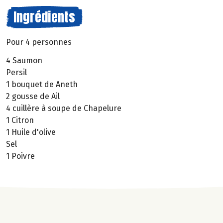
Ingrédients
Pour 4 personnes
4 Saumon
Persil
1 bouquet de Aneth
2 gousse de Ail
4 cuillère à soupe de Chapelure
1 Citron
1 Huile d'olive
Sel
1 Poivre