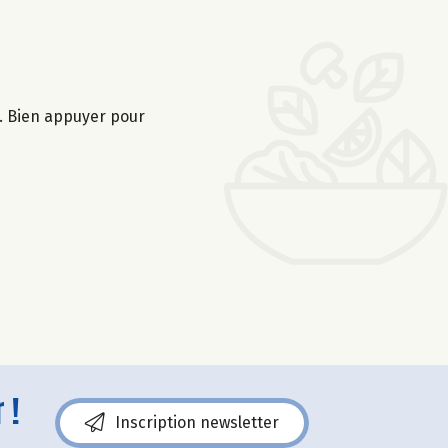
s. Bien appuyer pour
 !
Inscription newsletter