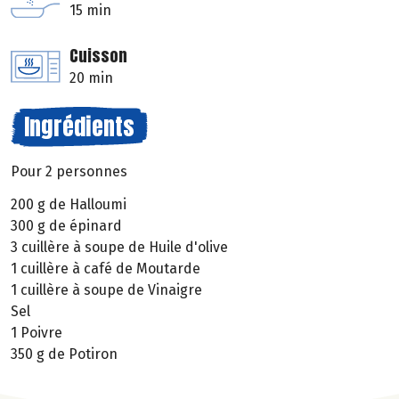
15 min
Cuisson
20 min
Ingrédients
Pour 2 personnes
200 g de Halloumi
300 g de épinard
3 cuillère à soupe de Huile d'olive
1 cuillère à café de Moutarde
1 cuillère à soupe de Vinaigre
Sel
1 Poivre
350 g de Potiron