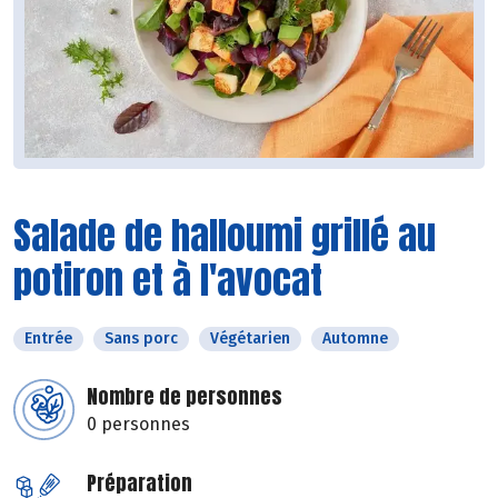
Salade de halloumi grillé au
potiron et à l'avocat
Entrée
Sans porc
Végétarien
Automne
Nombre de personnes
0 personnes
Préparation