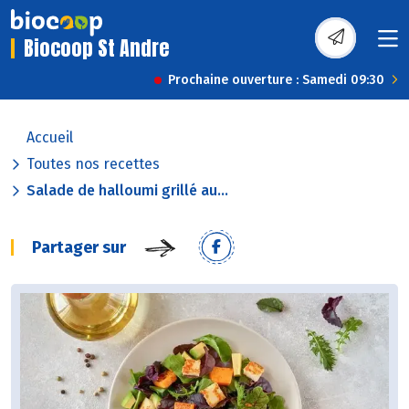
Biocoop St Andre
Prochaine ouverture : Samedi 09:30
Accueil
Toutes nos recettes
Salade de halloumi grillé au...
Partager sur