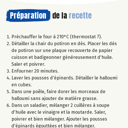
Préparation
de la
recette
Préchauffer le four à 210°C (thermostat 7).
Détailler la chair du potiron en dés. Placer les dés
de potiron sur une plaque recouverte de papier
cuisson et badigeonner généreusement d'huile.
Saler et poivrer.
Enfourner 20 minutes.
Laver les pousses d'épinards. Détailler le halloumi
en cubes.
Dans une poêle, faire dorer les morceaux de
halloumi sans ajouter de matière grasse.
Dans un saladier, mélanger 2 cuillères à soupe
d'huile avec le vinaigre et la moutarde. Saler,
poivrer et bien mélanger. Ajouter les pousses
d'épinards égouttées et bien mélanger.