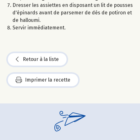
Dresser les assiettes en disposant un lit de pousses
d'épinards avant de parsemer de dés de potiron et
de halloumi.
Servir immédiatement.
Retour à la liste
Imprimer la recette