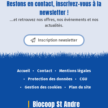
Restons en contact, inscrivez-vous à la
newsletter !
....et retrouvez nos offres, nos événements et nos
actualités.
Inscription newsletter
Accueil
Contact
Mentions légales
Protection des données
CGU
Gestion des cookies
Plan du site
Biocoop St Andre