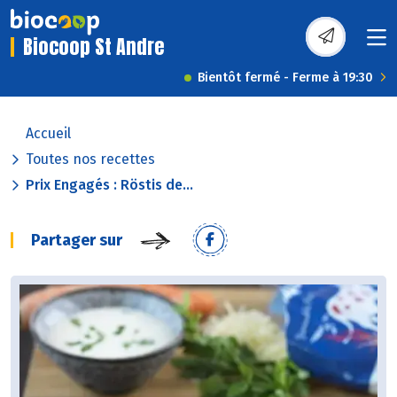
Biocoop St Andre
Bientôt fermé - Ferme à 19:30
Accueil
Toutes nos recettes
Prix Engagés : Röstis de...
Partager sur