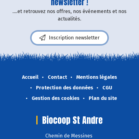
newsletter !
....et retrouvez nos offres, nos événements et nos
actualités.
Inscription newsletter
Accueil
Contact
Mentions légales
Protection des données
CGU
Gestion des cookies
Plan du site
Biocoop St Andre
Chemin de Messines