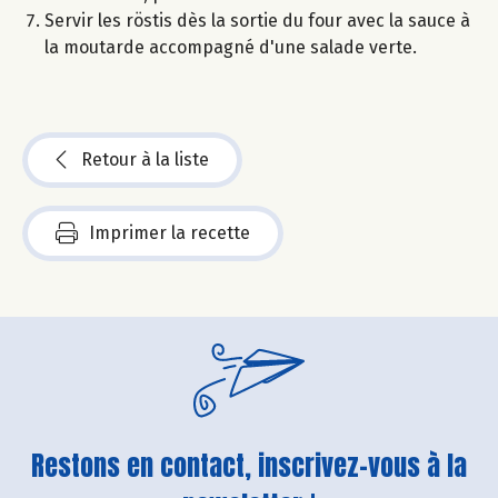
Servir les röstis dès la sortie du four avec la sauce à
la moutarde accompagné d'une salade verte.
Retour à la liste
Imprimer la recette
Restons en contact, inscrivez-vous à la