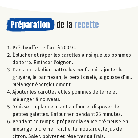
Préparation
de la
recette
Préchauffer le four à 200°C.
Éplucher et râper les carottes ainsi que les pommes
de terre. Emincer l'oignon.
Dans un saladier, battre les oeufs puis ajouter le
gruyère, le parmesan, le persil ciselé, la gousse d'ail.
Mélanger énergiquement.
Ajouter les carottes et les pommes de terre et
mélanger à nouveau.
Graisser la plaque allant au four et disposer de
petites galettes. Enfourner pendant 25 minutes.
Pendant ce temps, préparer la sauce crémeuse en
mélange la crème fraîche, la moutarde, le jus de
citron. Saler, poivrer et réserver au frais.