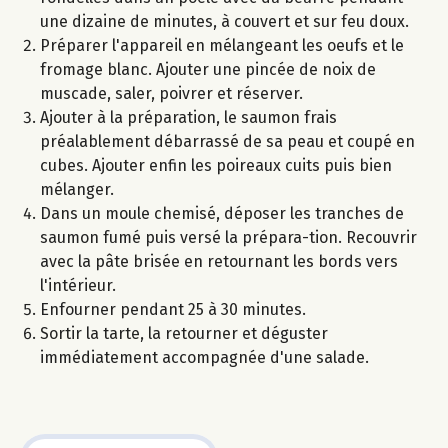
une dizaine de minutes, à couvert et sur feu doux.
Préparer l'appareil en mélangeant les oeufs et le
fromage blanc. Ajouter une pincée de noix de
muscade, saler, poivrer et réserver.
Ajouter à la préparation, le saumon frais
préalablement débarrassé de sa peau et coupé en
cubes. Ajouter enfin les poireaux cuits puis bien
mélanger.
Dans un moule chemisé, déposer les tranches de
saumon fumé puis versé la prépara-tion. Recouvrir
avec la pâte brisée en retournant les bords vers
l'intérieur.
Enfourner pendant 25 à 30 minutes.
Sortir la tarte, la retourner et déguster
immédiatement accompagnée d'une salade.