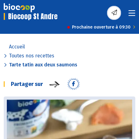
Biocoop St Andre
Prochaine ouverture à 09:30
Accueil
Toutes nos recettes
Tarte tatin aux deux saumons
Partager sur