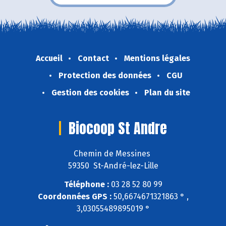
Accueil
Contact
Mentions légales
Protection des données
CGU
Gestion des cookies
Plan du site
Biocoop St Andre
Chemin de Messines
59350 St-André-lez-Lille
Téléphone :
03 28 52 80 99
Coordonnées GPS :
50,6674671321863 ° ,
3,03055489895019 °