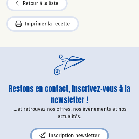
Retour à la liste
Imprimer la recette
Restons en contact, inscrivez-vous à la
newsletter !
....et retrouvez nos offres, nos événements et nos
actualités.
Inscription newsletter