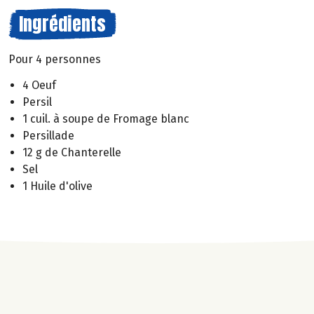
Ingrédients
Pour 4 personnes
4 Oeuf
Persil
1 cuil. à soupe de Fromage blanc
Persillade
12 g de Chanterelle
Sel
1 Huile d'olive