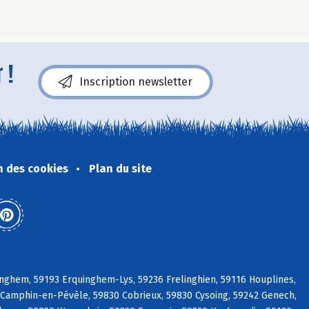
 !
Inscription newsletter
n des cookies
Plan du site
nghem, 59193 Erquinghem-Lys, 59236 Frelinghien, 59116 Houplines,
Camphin-en-Pévèle, 59830 Cobrieux, 59830 Cysoing, 59242 Genech,