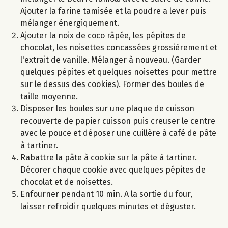
Ajouter la farine tamisée et la poudre a lever puis
mélanger énergiquement.
Ajouter la noix de coco râpée, les pépites de
chocolat, les noisettes concassées grossièrement et
l'extrait de vanille. Mélanger à nouveau. (Garder
quelques pépites et quelques noisettes pour mettre
sur le dessus des cookies). Former des boules de
taille moyenne.
Disposer les boules sur une plaque de cuisson
recouverte de papier cuisson puis creuser le centre
avec le pouce et déposer une cuillère à café de pâte
à tartiner.
Rabattre la pâte à cookie sur la pâte à tartiner.
Décorer chaque cookie avec quelques pépites de
chocolat et de noisettes.
Enfourner pendant 10 min. A la sortie du four,
laisser refroidir quelques minutes et déguster.