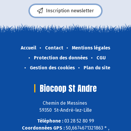
Inscription newsletter
Accueil
Contact
Mentions légales
Protection des données
CGU
Gestion des cookies
Plan du site
Biocoop St Andre
Chemin de Messines
59350 St-André-lez-Lille
Téléphone :
03 28 52 80 99
Coordonnées GPS :
50,6674671321863 ° ,