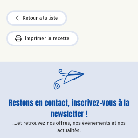
Retour à la liste
Imprimer la recette
Restons en contact, inscrivez-vous à la
newsletter !
....et retrouvez nos offres, nos événements et nos
actualités.