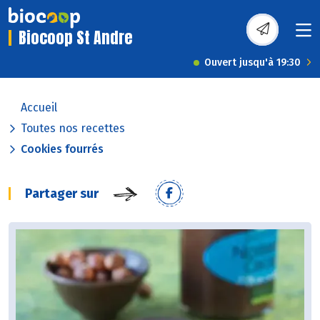
Biocoop St Andre
Ouvert jusqu'à 19:30
Accueil
Toutes nos recettes
Cookies fourrés
Partager sur