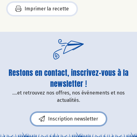
Imprimer la recette
Restons en contact, inscrivez-vous à la
newsletter !
....et retrouvez nos offres, nos événements et nos
actualités.
Inscription newsletter