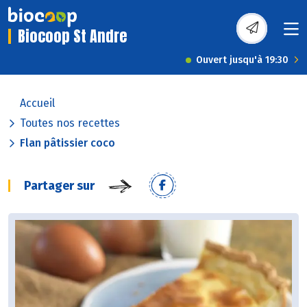
Biocoop St Andre
Ouvert jusqu'à 19:30
Accueil
Toutes nos recettes
Flan pâtissier coco
Partager sur