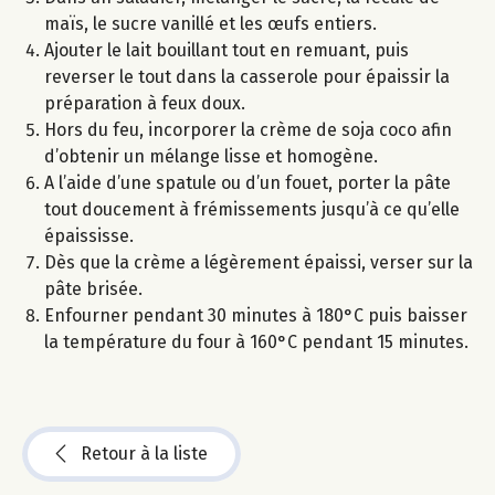
maïs, le sucre vanillé et les œufs entiers.
Ajouter le lait bouillant tout en remuant, puis
reverser le tout dans la casserole pour épaissir la
préparation à feux doux.
Hors du feu, incorporer la crème de soja coco afin
d’obtenir un mélange lisse et homogène.
A l’aide d’une spatule ou d’un fouet, porter la pâte
tout doucement à frémissements jusqu’à ce qu’elle
épaississe.
Dès que la crème a légèrement épaissi, verser sur la
pâte brisée.
Enfourner pendant 30 minutes à 180°C puis baisser
la température du four à 160°C pendant 15 minutes.
Retour à la liste