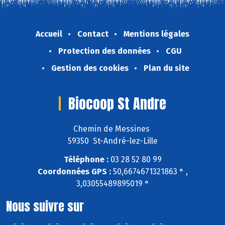
Accueil
Contact
Mentions légales
Protection des données
CGU
Gestion des cookies
Plan du site
Biocoop St Andre
Chemin de Messines
59350 St-André-lez-Lille
Téléphone :
03 28 52 80 99
Coordonnées GPS :
50,6674671321863 ° ,
3,03055489895019 °
Nous suivre sur