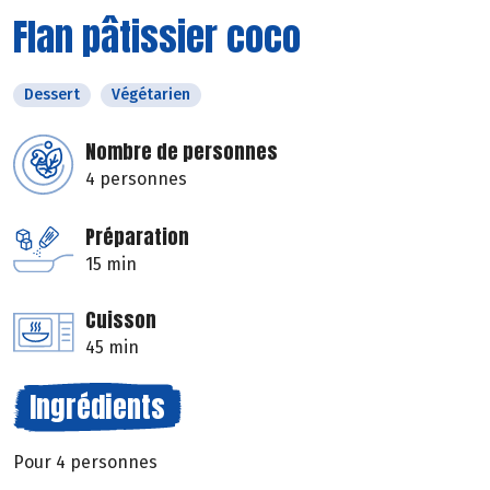
Flan pâtissier coco
Dessert
Végétarien
Nombre de personnes
4 personnes
Préparation
15 min
Cuisson
45 min
Ingrédients
Pour 4 personnes