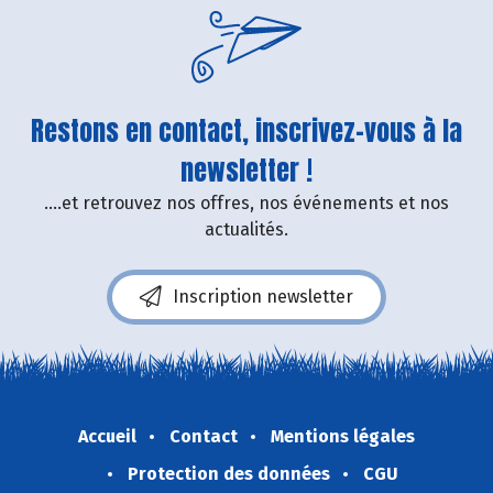
Restons en contact, inscrivez-vous à la
newsletter !
....et retrouvez nos offres, nos événements et nos
actualités.
Inscription newsletter
Accueil
Contact
Mentions légales
Protection des données
CGU