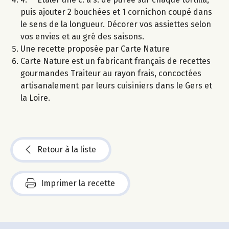
puis ajouter 2 bouchées et 1 cornichon coupé dans
le sens de la longueur. Décorer vos assiettes selon
vos envies et au gré des saisons.
Une recette proposée par Carte Nature
Carte Nature est un fabricant français de recettes
gourmandes Traiteur au rayon frais, concoctées
artisanalement par leurs cuisiniers dans le Gers et
la Loire.
Retour à la liste
Imprimer la recette