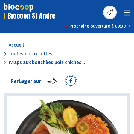
Biocoop St Andre
Prochaine ouverture à 09:30
Accueil
Toutes nos recettes
Wraps aux bouchées pois chiches...
Partager sur