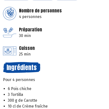
Nombre de personnes
4 personnes
Préparation
30 min
Cuisson
25 min
Ingrédients
Pour 4 personnes
6 Pois chiche
3 Tortilla
300 g de Carotte
10 cl de Crème fraîche