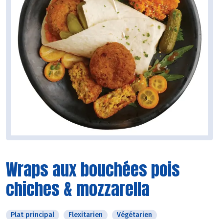
Wraps aux bouchées pois
chiches & mozzarella
Plat principal
Flexitarien
Végétarien