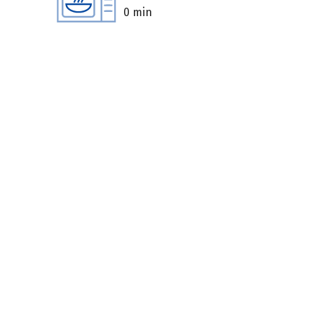
0 min