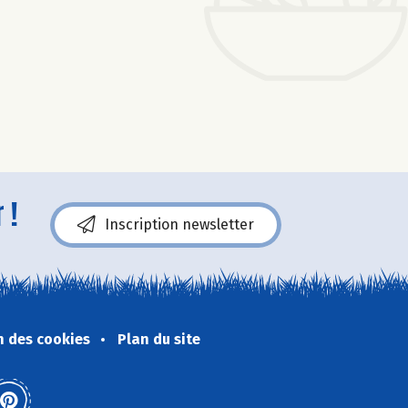
 !
Inscription newsletter
n des cookies
Plan du site