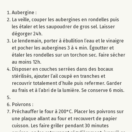
Aubergine :
La veille, couper les aubergines en rondelles puis
les étaler et les saupoudrer de gros sel. Laisser
dégorger 24h.
Le lendemain, porter à ébullition l’eau et le vinaigre
et pocher les aubergines 3 à 4 min. Égoutter et
étaler les rondelles sur un torchon sec. Faire sécher
au moins 12h.
Disposer en couches serrées dans des bocaux
stérilisés, ajouter l’ail coupé en tranches et
recouvrir totalement d’huile puis refermer. Garder
au frais et à l’abri de la lumière. Se conserve 6 mois.
Poivrons :
Préchauffer le four à 200°C. Placer les poivrons sur
une plaque allant au four et recouvert de papier
cuisson. Les faire griller pendant 30 minutes