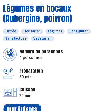
Légumes en bocaux
(Aubergine, poivron)
Entrée
Flexitarien
Légumes
Sans gluten
Sans lactose
Végétarien
Nombre de personnes
4 personnes
Préparation
60 min
Cuisson
20 min
Ingrédients