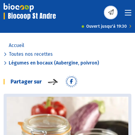
Biocoop St Andre
Ouvert jusqu'à 19:30
Accueil
Toutes nos recettes
Légumes en bocaux (Aubergine, poivron)
Partager sur