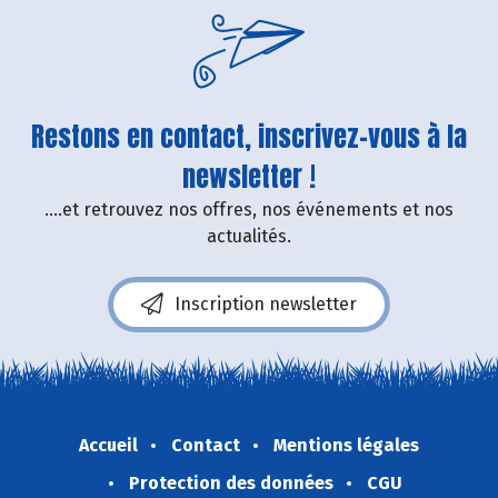
Restons en contact, inscrivez-vous à la
newsletter !
....et retrouvez nos offres, nos événements et nos
actualités.
Inscription newsletter
Accueil
Contact
Mentions légales
Protection des données
CGU