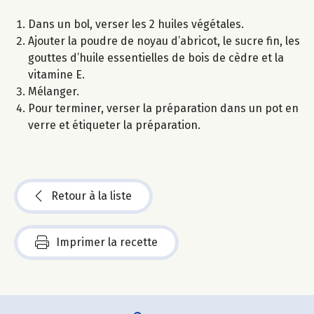
Dans un bol, verser les 2 huiles végétales.
Ajouter la poudre de noyau d’abricot, le sucre fin, les
gouttes d’huile essentielles de bois de cèdre et la
vitamine E.
Mélanger.
Pour terminer, verser la préparation dans un pot en
verre et étiqueter la préparation.
Retour à la liste
Imprimer la recette