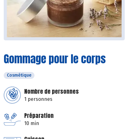
Gommage pour le corps
Cosmétique
Nombre de personnes
1 personnes
Préparation
10 min