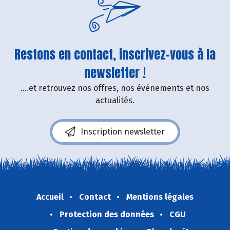
Restons en contact, inscrivez-vous à la
newsletter !
....et retrouvez nos offres, nos événements et nos
actualités.
Inscription newsletter
Accueil
Contact
Mentions légales
Protection des données
CGU