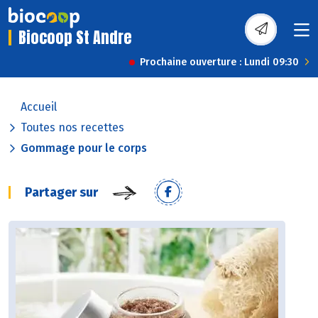
Biocoop St Andre
Prochaine ouverture : Lundi 09:30
Accueil
Toutes nos recettes
Gommage pour le corps
Partager sur