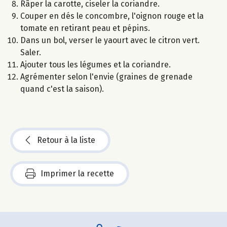
Râper la carotte, ciseler la coriandre.
Couper en dés le concombre, l'oignon rouge et la
tomate en retirant peau et pépins.
Dans un bol, verser le yaourt avec le citron vert.
Saler.
Ajouter tous les légumes et la coriandre.
Agrémenter selon l'envie (graines de grenade
quand c'est la saison).
Retour à la liste
Imprimer la recette