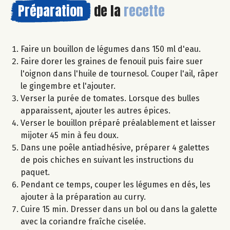
Préparation
de la
recette
Faire un bouillon de légumes dans 150 ml d'eau.
Faire dorer les graines de fenouil puis faire suer
l'oignon dans l'huile de tournesol. Couper l'ail, râper
le gingembre et l'ajouter.
Verser la purée de tomates. Lorsque des bulles
apparaissent, ajouter les autres épices.
Verser le bouillon préparé préalablement et laisser
mijoter 45 min à feu doux.
Dans une poêle antiadhésive, préparer 4 galettes
de pois chiches en suivant les instructions du
paquet.
Pendant ce temps, couper les légumes en dés, les
ajouter à la préparation au curry.
Cuire 15 min. Dresser dans un bol ou dans la galette
avec la coriandre fraîche ciselée.