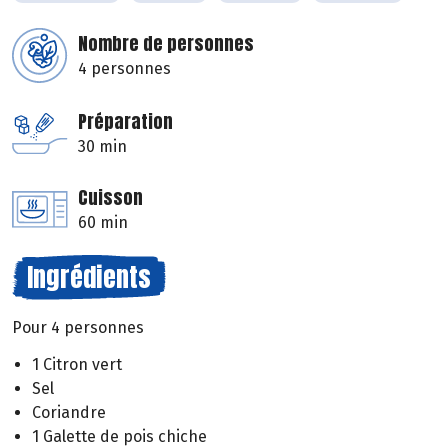
Nombre de personnes
4 personnes
Préparation
30 min
Cuisson
60 min
Ingrédients
Pour 4 personnes
1 Citron vert
Sel
Coriandre
1 Galette de pois chiche