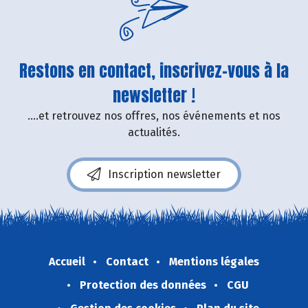
Restons en contact, inscrivez-vous à la
newsletter !
....et retrouvez nos offres, nos événements et nos
actualités.
Inscription newsletter
Accueil
Contact
Mentions légales
Protection des données
CGU