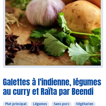
Galettes à l'indienne, légumes
au curry et Raïta par Beendi
Plat principal
Légumes
Sans porc
Végétarien