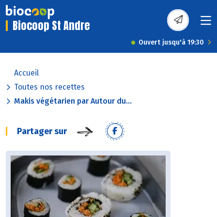
Biocoop St Andre
Ouvert jusqu'à 19:30
Accueil
Toutes nos recettes
Makis végétarien par Autour du...
Partager sur