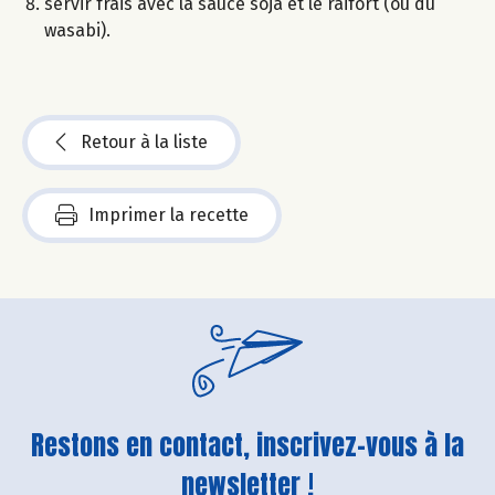
servir frais avec la sauce soja et le raifort (ou du
wasabi).
Retour à la liste
Imprimer la recette
Restons en contact, inscrivez-vous à la
newsletter !