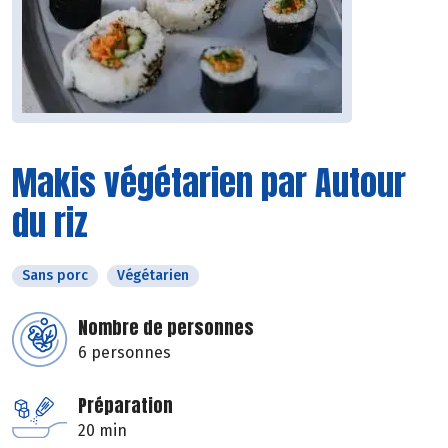
Makis végétarien par Autour
du riz
Sans porc
Végétarien
Nombre de personnes
6 personnes
Préparation
20 min