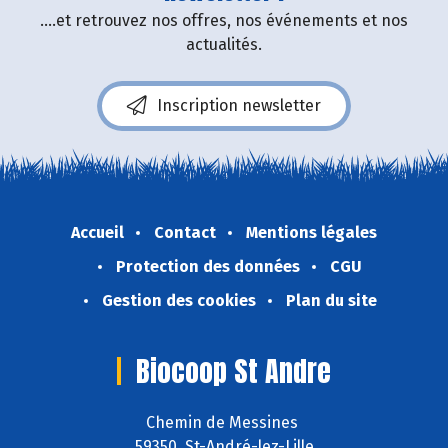
....et retrouvez nos offres, nos événements et nos
actualités.
Inscription newsletter
Accueil
Contact
Mentions légales
Protection des données
CGU
Gestion des cookies
Plan du site
Biocoop St Andre
Chemin de Messines
59350 St-André-lez-Lille