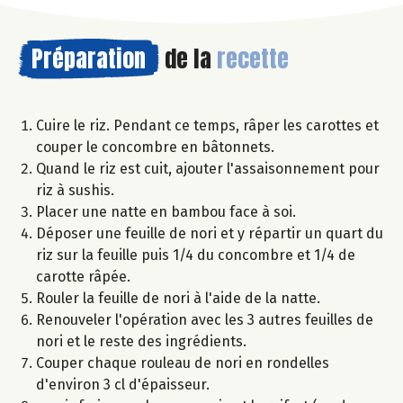
Préparation
de la
recette
Cuire le riz. Pendant ce temps, râper les carottes et
couper le concombre en bâtonnets.
Quand le riz est cuit, ajouter l'assaisonnement pour
riz à sushis.
Placer une natte en bambou face à soi.
Déposer une feuille de nori et y répartir un quart du
riz sur la feuille puis 1/4 du concombre et 1/4 de
carotte râpée.
Rouler la feuille de nori à l'aide de la natte.
Renouveler l'opération avec les 3 autres feuilles de
nori et le reste des ingrédients.
Couper chaque rouleau de nori en rondelles
d'environ 3 cl d'épaisseur.