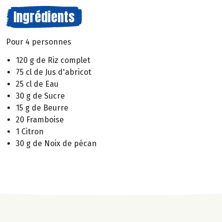
Ingrédients
Pour 4 personnes
120 g de Riz complet
75 cl de Jus d'abricot
25 cl de Eau
30 g de Sucre
15 g de Beurre
20 Framboise
1 Citron
30 g de Noix de pécan