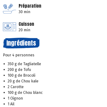
Préparation
30 min
Cuisson
20 min
Ingrédients
Pour 4 personnes
350 g de Tagliatelle
200 g de Tofu
100 g de Brocoli
20 g de Chou kale
2 Carotte
100 g de Chou blanc
1 Oignon
1 Ail