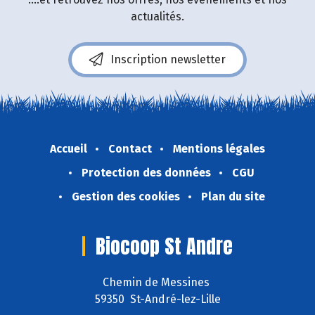
actualités.
Inscription newsletter
Accueil
Contact
Mentions légales
Protection des données
CGU
Gestion des cookies
Plan du site
Biocoop St Andre
Chemin de Messines
59350 St-André-lez-Lille