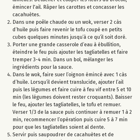
émincer l'ail. Râper les carottes et concasser les
cacahuètes.
Dans une poêle chaude ou un wok, verser 2 càs
d’huile puis faire revenir le tofu coupé en petits
cubes quelques minutes jusqu’à ce qu’il soit doré.
Porter une grande casserole d’eau à ébullition,
éteindre le feu puis ajouter les tagliatelles et faire
tremper 3-4 min. Dans un bol, mélanger les
ingrédients pour la sauce.
Dans le wok, faire suer l’oignon émincé avec 1 càs
d’huile. Lorsqu’il devient translucide, ajouter l’ail
puis les légumes et faire cuire à feu vif entre 5 et 10
min (les légumes doivent rester croquants). Baisser
le feu, ajouter les tagliatelles, le tofu et remuer.
Verser 1/3 de la sauce puis continuer à remuer 1 à 2
min, recommencer l’opération puis cuire 5 à 7 min
pour que les tagliatelles soient al dente.
Servir puis saupoudrer de cacahuètes et de