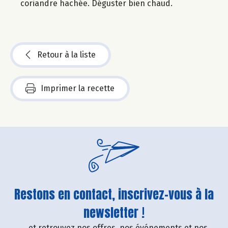
coriandre hachée. Déguster bien chaud.
Retour à la liste
Imprimer la recette
Restons en contact, inscrivez-vous à la
newsletter !
....et retrouvez nos offres, nos événements et nos