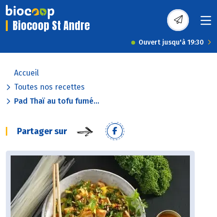
Biocoop St Andre
Ouvert jusqu'à 19:30
Accueil
Toutes nos recettes
Pad Thaï au tofu fumé...
Partager sur