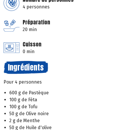
4 personnes
Préparation
20 min
Cuisson
0 min
Ingrédients
Pour 4 personnes
600 g de Pastèque
100 g de Féta
100 g de Tofu
50 g de Olive noire
2 g de Menthe
50 g de Huile d'olive