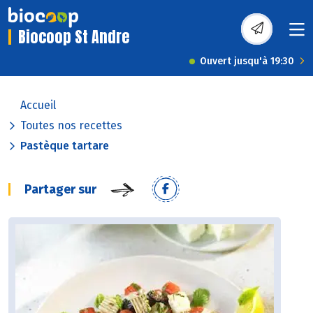
Biocoop St Andre
Ouvert jusqu'à 19:30
Accueil
Toutes nos recettes
Pastèque tartare
Partager sur