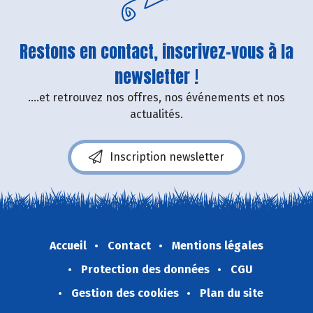
Restons en contact, inscrivez-vous à la
newsletter !
....et retrouvez nos offres, nos événements et nos
actualités.
Inscription newsletter
Accueil
Contact
Mentions légales
Protection des données
CGU
Gestion des cookies
Plan du site