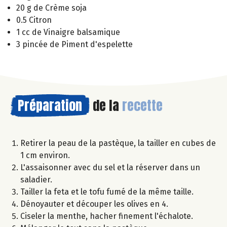
20 g de Crème soja
0.5 Citron
1 cc de Vinaigre balsamique
3 pincée de Piment d'espelette
Préparation
de la
recette
Retirer la peau de la pastèque, la tailler en cubes de
1 cm environ.
L'assaisonner avec du sel et la réserver dans un
saladier.
Tailler la feta et le tofu fumé de la même taille.
Dénoyauter et découper les olives en 4.
Ciseler la menthe, hacher finement l'échalote.