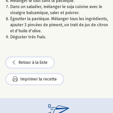
Mélanger le tout sans la pastèque.
Dans un saladier, mélanger le soja cuisine avec le
vinaigre balsamique, saler et poivrer.
Égoutter la pastèque. Mélanger tous les ingrédients,
ajouter 3 pincées de piment, un trait de jus de citron
et d'huile d'olive.
Déguster très frais.
Retour à la liste
Imprimer la recette