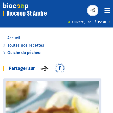
Biocoop St Andre
Ouvert jusqu'à 19:30
Accueil
Toutes nos recettes
Quiche du pêcheur
Partager sur