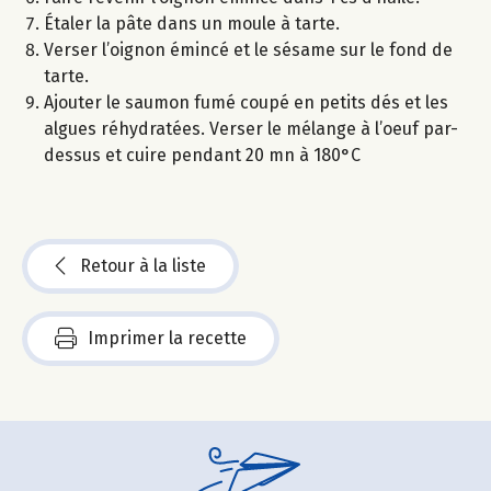
Étaler la pâte dans un moule à tarte.
Verser l’oignon émincé et le sésame sur le fond de
tarte.
Ajouter le saumon fumé coupé en petits dés et les
algues réhydratées. Verser le mélange à l’oeuf par-
dessus et cuire pendant 20 mn à 180°C
Retour à la liste
Imprimer la recette