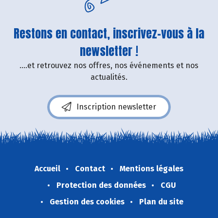
Restons en contact, inscrivez-vous à la
newsletter !
....et retrouvez nos offres, nos événements et nos
actualités.
Inscription newsletter
Accueil
Contact
Mentions légales
Protection des données
CGU
Gestion des cookies
Plan du site