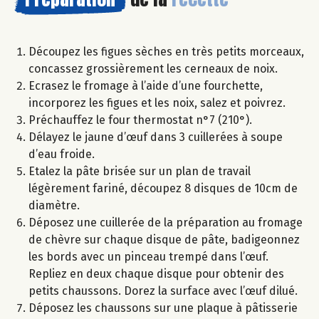
Découpez les figues sèches en très petits morceaux,
concassez grossièrement les cerneaux de noix.
Ecrasez le fromage à l’aide d’une fourchette,
incorporez les figues et les noix, salez et poivrez.
Préchauffez le four thermostat n°7 (210°).
Délayez le jaune d’œuf dans 3 cuillerées à soupe
d’eau froide.
Etalez la pâte brisée sur un plan de travail
légèrement fariné, découpez 8 disques de 10cm de
diamètre.
Déposez une cuillerée de la préparation au fromage
de chèvre sur chaque disque de pâte, badigeonnez
les bords avec un pinceau trempé dans l’œuf.
Repliez en deux chaque disque pour obtenir des
petits chaussons. Dorez la surface avec l’œuf dilué.
Déposez les chaussons sur une plaque à pâtisserie