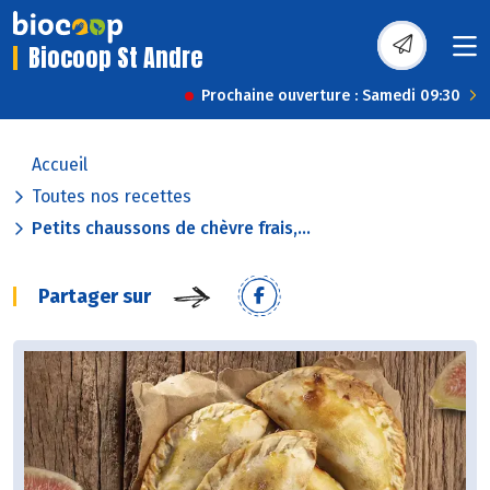
Biocoop St Andre
Prochaine ouverture : Samedi 09:30
Accueil
Toutes nos recettes
Petits chaussons de chèvre frais,...
Partager sur