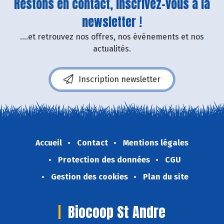
Restons en contact, inscrivez-vous à la
newsletter !
....et retrouvez nos offres, nos événements et nos
actualités.
Inscription newsletter
Accueil
Contact
Mentions légales
Protection des données
CGU
Gestion des cookies
Plan du site
Biocoop St Andre