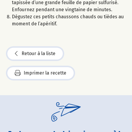
tapissée d’une grande feuille de papier sulfurisé.
Enfournez pendant une vingtaine de minutes.
Dégustez ces petits chaussons chauds ou tièdes au
moment de l’apéritif.
Retour à la liste
Imprimer la recette