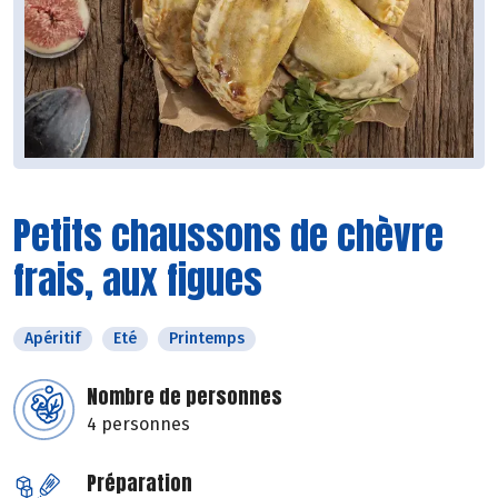
Petits chaussons de chèvre
frais, aux figues
Apéritif
Eté
Printemps
Nombre de personnes
4 personnes
Préparation