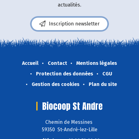
actualités.
Inscription newsletter
Accueil
Contact
Mentions légales
Protection des données
CGU
Gestion des cookies
Plan du site
Biocoop St Andre
Chemin de Messines
59350 St-André-lez-Lille