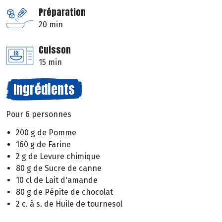
Préparation
20 min
Cuisson
15 min
Ingrédients
Pour 6 personnes
200 g de Pomme
160 g de Farine
2 g de Levure chimique
80 g de Sucre de canne
10 cl de Lait d'amande
80 g de Pépite de chocolat
2 c. à s. de Huile de tournesol