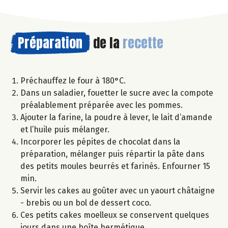
Préparation
de la
recette
Préchauffez le four à 180°C.
Dans un saladier, fouetter le sucre avec la compote
préalablement préparée avec les pommes.
Ajouter la farine, la poudre à lever, le lait d’amande
et l’huile puis mélanger.
Incorporer les pépites de chocolat dans la
préparation, mélanger puis répartir la pâte dans
des petits moules beurrés et farinés. Enfourner 15
min.
Servir les cakes au goûter avec un yaourt châtaigne
- brebis ou un bol de dessert coco.
Ces petits cakes moelleux se conservent quelques
jours dans une boîte hermétique.