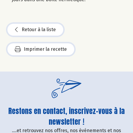
Retour à la liste
Imprimer la recette
Restons en contact, inscrivez-vous à la
newsletter !
....et retrouvez nos offres, nos événements et nos