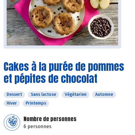
Cakes à la purée de pommes
et pépites de chocolat
Dessert
Sans lactose
Végétarien
Automne
Hiver
Printemps
Nombre de personnes
6 personnes