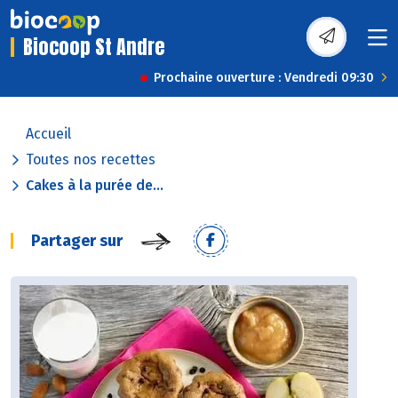
Biocoop St Andre
Prochaine ouverture : Vendredi 09:30
Accueil
Toutes nos recettes
Cakes à la purée de...
Partager sur