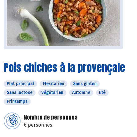
Pois chiches à la provençale
Plat principal
Flexitarien
Sans gluten
Sans lactose
Végétarien
Automne
Eté
Printemps
Nombre de personnes
6 personnes