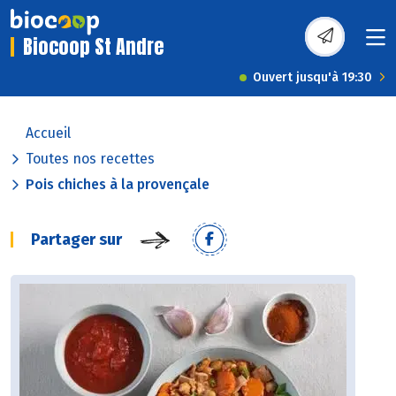
Biocoop St Andre
Ouvert jusqu'à 19:30
Accueil
Toutes nos recettes
Pois chiches à la provençale
Partager sur