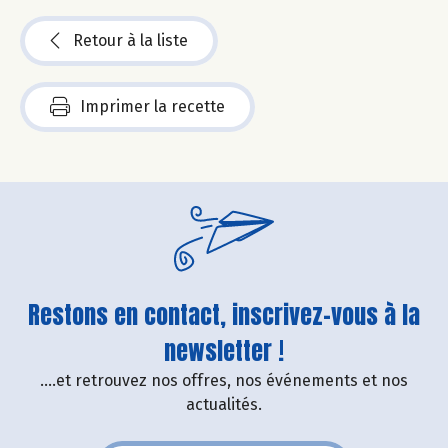
Retour à la liste
Imprimer la recette
Restons en contact, inscrivez-vous à la
newsletter !
....et retrouvez nos offres, nos événements et nos
actualités.