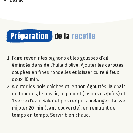
Basilic
Préparation
de la
recette
Faire revenir les oignons et les gousses d’ail
émincés dans de l’huile d’olive. Ajouter les carottes
coupées en fines rondelles et laisser cuire à feux
doux 10 min.
Ajouter les pois chiches et le thon égouttés, la chair
de tomates, le basilic, le piment (selon vos goûts) et
1 verre d’eau. Saler et poivrer puis mélanger. Laisser
mijoter 20 min (sans couvercle), en remuant de
temps en temps. Servir bien chaud.