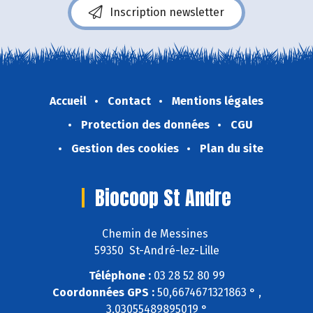
Inscription newsletter
Accueil
Contact
Mentions légales
Protection des données
CGU
Gestion des cookies
Plan du site
Biocoop St Andre
Chemin de Messines
59350 St-André-lez-Lille
Téléphone :
03 28 52 80 99
Coordonnées GPS :
50,6674671321863 ° ,
3,03055489895019 °