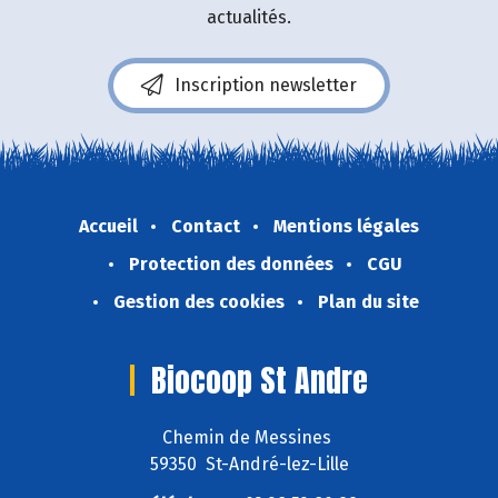
actualités.
Inscription newsletter
Accueil
Contact
Mentions légales
Protection des données
CGU
Gestion des cookies
Plan du site
Biocoop St Andre
Chemin de Messines
59350 St-André-lez-Lille