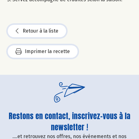
Retour à la liste
Imprimer la recette
Restons en contact, inscrivez-vous à la
newsletter !
....et retrouvez nos offres, nos événements et nos