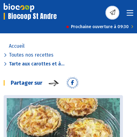
Biocoop St Andre
Prochaine ouverture à 09:30
Accueil
Toutes nos recettes
Tarte aux carottes et à...
Partager sur