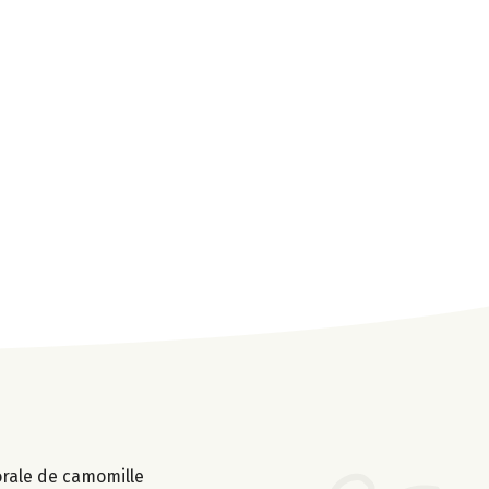
lorale de camomille